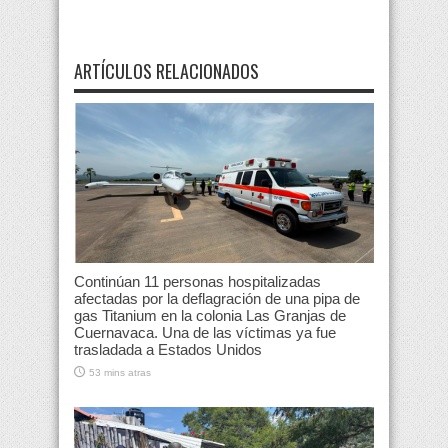
ARTÍCULOS RELACIONADOS
Continúan 11 personas hospitalizadas
afectadas por la deflagración de una pipa de
gas Titanium en la colonia Las Granjas de
Cuernavaca. Una de las víctimas ya fue
trasladada a Estados Unidos
53 mins atras