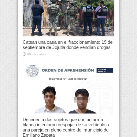
Catean una casa en el fraccionamiento 19 de
septiembre de Jojutla donde vendían drogas
60 mins atras
Detienen a dos sujetos que con un arma
blanca intentaron despojar de su vehículo a
una pareja en pleno centro del municipio de
Emiliano Zapata