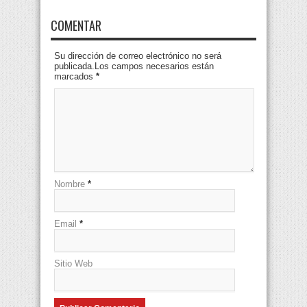
COMENTAR
Su dirección de correo electrónico no será
publicada.Los campos necesarios están
marcados
*
Nombre
*
Email
*
Sitio Web