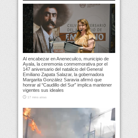
Al encabezar en Anenecuilco, municipio de
Ayala, la ceremonia conmemorativa por el
147 aniversario del natalicio del General
Emiliano Zapata Salazar, la gobernadora
Margarita González Saravia afirmó que
honrar al “Caudillo del Sur” implica mantener
vigentes sus ideales
17 mins atras