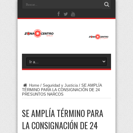
Home
/
Seguridad y Justicia
/
SE AMPLÍA
TÉRMINO PARA LA CONSIGNACIÓN DE 24
PRESUNTOS NARCOS
SE AMPLÍA TÉRMINO PARA
LA CONSIGNACIÓN DE 24