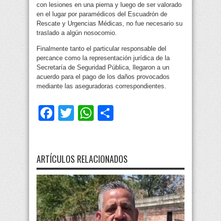
con lesiones en una pierna y luego de ser valorado
en el lugar por paramédicos del Escuadrón de
Rescate y Urgencias Médicas, no fue necesario su
traslado a algún nosocomio.
Finalmente tanto el particular responsable del
percance como la representación jurídica de la
Secretaría de Seguridad Pública, llegaron a un
acuerdo para el pago de los daños provocados
mediante las aseguradoras correspondientes.
Facebook
Twitter
WhatsApp
Compartir
ARTÍCULOS RELACIONADOS