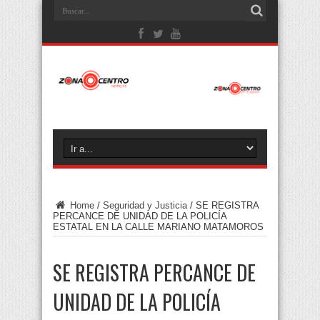
Home
/
Seguridad y Justicia
/
SE REGISTRA
PERCANCE DE UNIDAD DE LA POLICÍA
ESTATAL EN LA CALLE MARIANO MATAMOROS
SE REGISTRA PERCANCE DE
UNIDAD DE LA POLICÍA