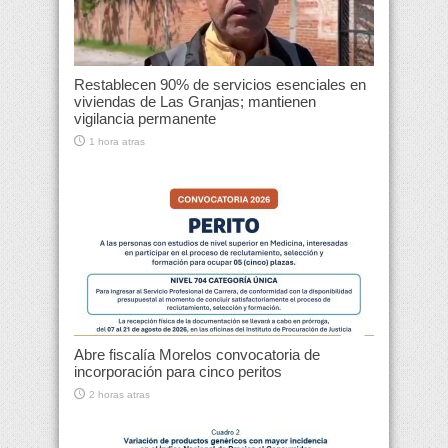
Restablecen 90% de servicios esenciales en
viviendas de Las Granjas; mantienen
vigilancia permanente
1 hora atras
Abre fiscalía Morelos convocatoria de
incorporación para cinco peritos
2 horas atras