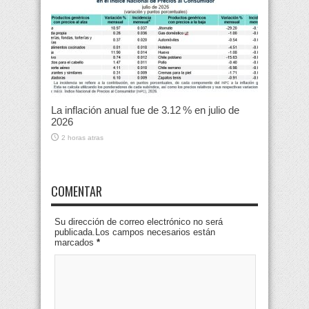
La inflación anual fue de 3.12 % en julio de
2026
2 horas atras
COMENTAR
Su dirección de correo electrónico no será
publicada.Los campos necesarios están
marcados
*