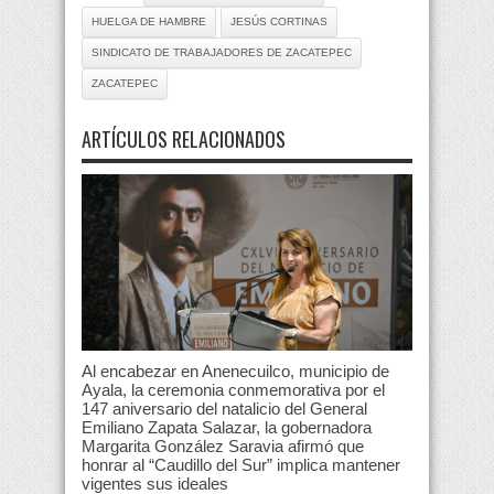
HUELGA DE HAMBRE
JESÚS CORTINAS
SINDICATO DE TRABAJADORES DE ZACATEPEC
ZACATEPEC
ARTÍCULOS RELACIONADOS
Al encabezar en Anenecuilco, municipio de
Ayala, la ceremonia conmemorativa por el
147 aniversario del natalicio del General
Emiliano Zapata Salazar, la gobernadora
Margarita González Saravia afirmó que
honrar al “Caudillo del Sur” implica mantener
vigentes sus ideales