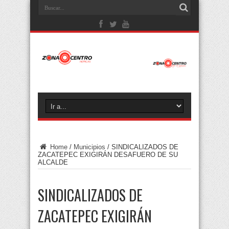
Home
/
Municipios
/
SINDICALIZADOS DE
ZACATEPEC EXIGIRÁN DESAFUERO DE SU
ALCALDE
SINDICALIZADOS DE
ZACATEPEC EXIGIRÁN