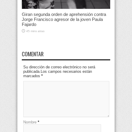
Giran segunda orden de aprehensión contra
Jorge Francisco agresor de la joven Paula
Fajardo
45 mins atras
COMENTAR
Su dirección de correo electrónico no será
publicada.Los campos necesarios están
marcados
*
Nombre
*