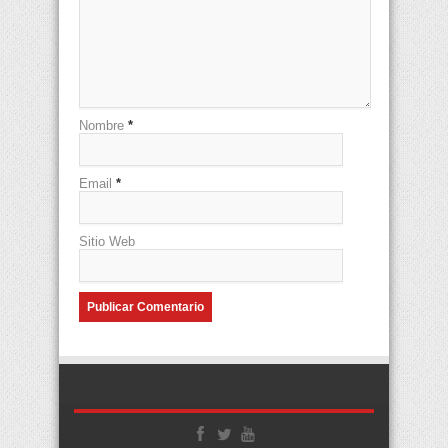
Nombre
*
Email
*
Sitio Web