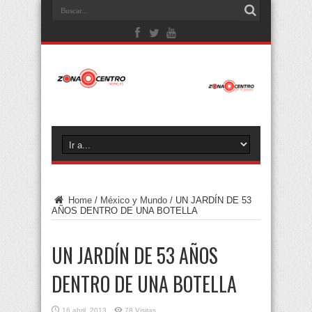
Home
/
México y Mundo
/
UN JARDÍN DE 53
AÑOS DENTRO DE UNA BOTELLA
UN JARDÍN DE 53 AÑOS
DENTRO DE UNA BOTELLA
16 abril, 2013
78 Visitas