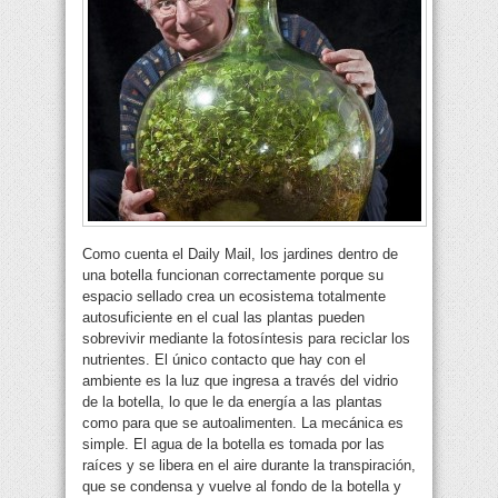
Como cuenta el Daily Mail, los jardines dentro de
una botella funcionan correctamente porque su
espacio sellado crea un ecosistema totalmente
autosuficiente en el cual las plantas pueden
sobrevivir mediante la fotosíntesis para reciclar los
nutrientes. El único contacto que hay con el
ambiente es la luz que ingresa a través del vidrio
de la botella, lo que le da energía a las plantas
como para que se autoalimenten. La mecánica es
simple. El agua de la botella es tomada por las
raíces y se libera en el aire durante la transpiración,
que se condensa y vuelve al fondo de la botella y