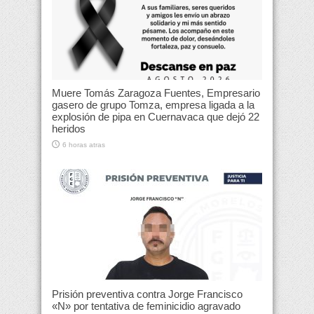
Muere Tomás Zaragoza Fuentes, Empresario
gasero de grupo Tomza, empresa ligada a la
explosión de pipa en Cuernavaca que dejó 22
heridos
6 horas atras
Prisión preventiva contra Jorge Francisco
«N» por tentativa de feminicidio agravado