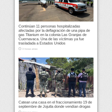
Continúan 11 personas hospitalizadas
afectadas por la deflagración de una pipa de
gas Titanium en la colonia Las Granjas de
Cuernavaca. Una de las víctimas ya fue
trasladada a Estados Unidos
3 horas atras
Catean una casa en el fraccionamiento 19 de
septiembre de Jojutla donde vendían drogas