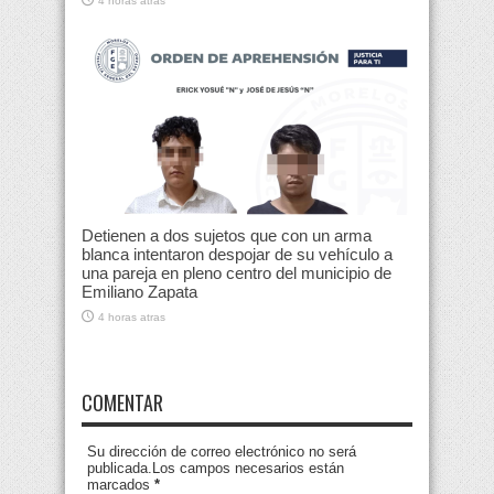
4 horas atras
Detienen a dos sujetos que con un arma
blanca intentaron despojar de su vehículo a
una pareja en pleno centro del municipio de
Emiliano Zapata
4 horas atras
COMENTAR
Su dirección de correo electrónico no será
publicada.Los campos necesarios están
marcados
*