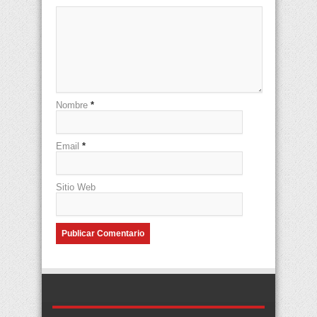
Nombre
*
Email
*
Sitio Web