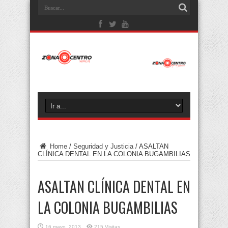
Home
/
Seguridad y Justicia
/
ASALTAN
CLÍNICA DENTAL EN LA COLONIA BUGAMBILIAS
ASALTAN CLÍNICA DENTAL EN
LA COLONIA BUGAMBILIAS
16 mayo, 2013
215 Visitas