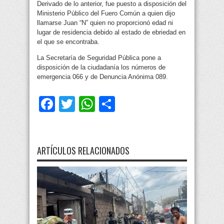
Derivado de lo anterior, fue puesto a disposición del
Ministerio Público del Fuero Común a quien dijo
llamarse Juan “N” quien no proporcionó edad ni
lugar de residencia debido al estado de ebriedad en
el que se encontraba.
La Secretaría de Seguridad Pública pone a
disposición de la ciudadanía los números de
emergencia 066 y de Denuncia Anónima 089.
Facebook
Twitter
WhatsApp
Compartir
ARTÍCULOS RELACIONADOS