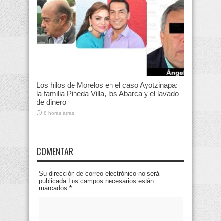
Los hilos de Morelos en el caso Ayotzinapa:
la familia Pineda Villa, los Abarca y el lavado
de dinero
8 horas atras
COMENTAR
Su dirección de correo electrónico no será
publicada.Los campos necesarios están
marcados
*