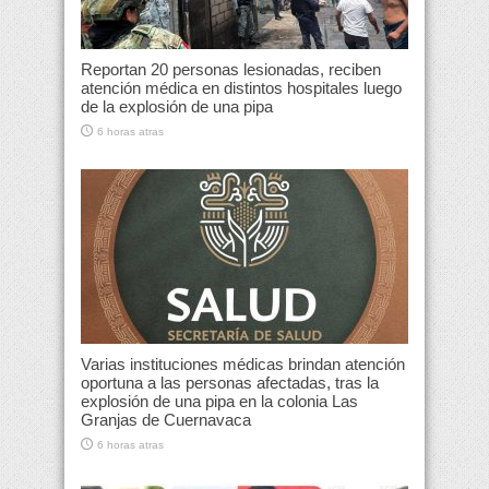
Reportan 20 personas lesionadas, reciben
atención médica en distintos hospitales luego
de la explosión de una pipa
6 horas atras
Varias instituciones médicas brindan atención
oportuna a las personas afectadas, tras la
explosión de una pipa en la colonia Las
Granjas de Cuernavaca
6 horas atras