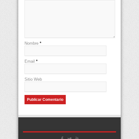
Nombre
*
Email
*
Sitio Web