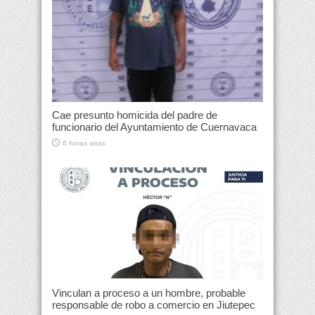
Cae presunto homicida del padre de
funcionario del Ayuntamiento de Cuernavaca
6 horas atras
Vinculan a proceso a un hombre, probable
responsable de robo a comercio en Jiutepec