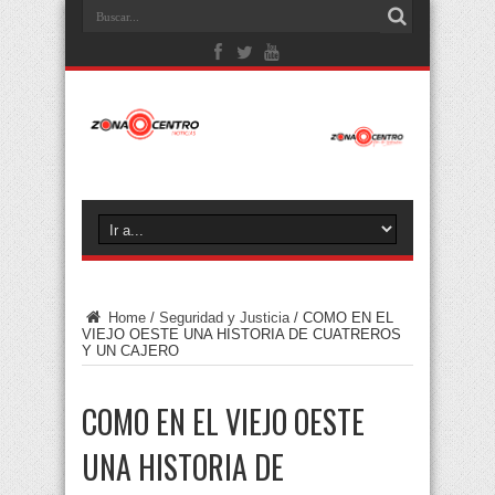
Home
/
Seguridad y Justicia
/
COMO EN EL
VIEJO OESTE UNA HISTORIA DE CUATREROS
Y UN CAJERO
COMO EN EL VIEJO OESTE
UNA HISTORIA DE