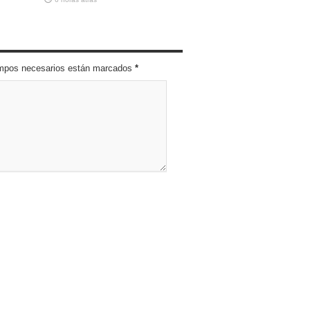
campos necesarios están marcados
*