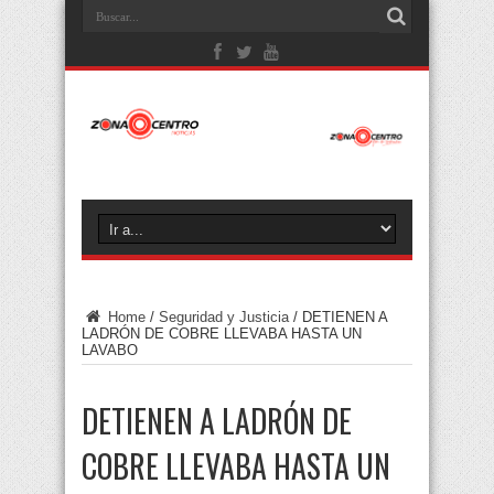
Home
/
Seguridad y Justicia
/
DETIENEN A
LADRÓN DE COBRE LLEVABA HASTA UN
LAVABO
DETIENEN A LADRÓN DE
COBRE LLEVABA HASTA UN