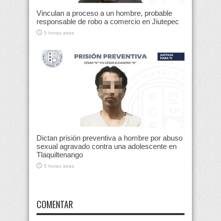
Vinculan a proceso a un hombre, probable
responsable de robo a comercio en Jiutepec
5 horas atras
Dictan prisión preventiva a hombre por abuso
sexual agravado contra una adolescente en
Tlaquiltenango
5 horas atras
COMENTAR