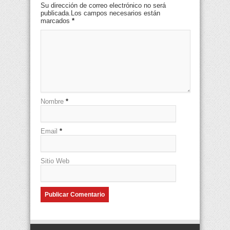
Su dirección de correo electrónico no será
publicada.Los campos necesarios están
marcados
*
Nombre
*
Email
*
Sitio Web