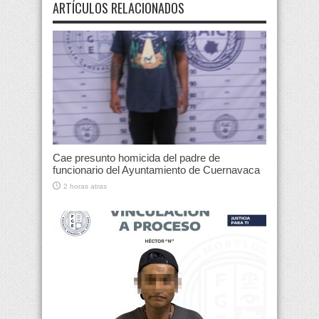
ARTÍCULOS RELACIONADOS
Cae presunto homicida del padre de
funcionario del Ayuntamiento de Cuernavaca
2 horas atras