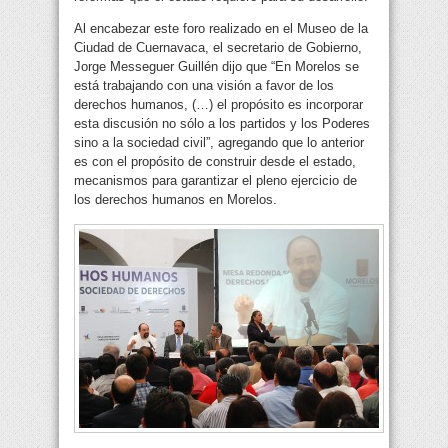
Al encabezar este foro realizado en el Museo de la
Ciudad de Cuernavaca, el secretario de Gobierno,
Jorge Messeguer Guillén dijo que “En Morelos se
está trabajando con una visión a favor de los
derechos humanos, (…) el propósito es incorporar
esta discusión no sólo a los partidos y los Poderes
sino a la sociedad civil”, agregando que lo anterior
es con el propósito de construir desde el estado,
mecanismos para garantizar el pleno ejercicio de
los derechos humanos en Morelos.