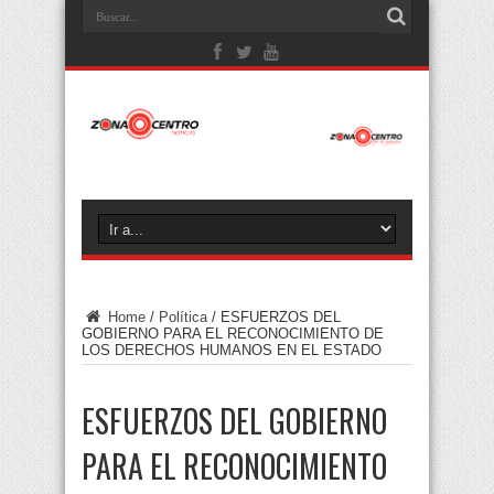
Home
/
Política
/
ESFUERZOS DEL
GOBIERNO PARA EL RECONOCIMIENTO DE
LOS DERECHOS HUMANOS EN EL ESTADO
ESFUERZOS DEL GOBIERNO
PARA EL RECONOCIMIENTO