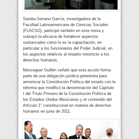
Sandra Serrano García, investigadora de la
Facultad Latinoamericana de Ciencias Sociales
(FLACSO), participó también en esta mesa y
subrayó la eficacia de fortalecer aspectos
sustanciales como lo es la capacitación, en
particular a los funcionarios del Poder Judicial, en
los aspectos relativos al respeto irrestricto a los
derechos humanos.
Messeguer Guillén señaló que esta acción forma
parte de una obligación jurídica perentoria para
armonizar la Constitución Política del estado con la
reforma que modificó la denominación del Capítulo
I del Título Primero de la Constitución Política de
los Estados Unidos Mexicanos y el contenido del
Artículo 1° constitucional en materia de derechos
humanos en junio de 2011.