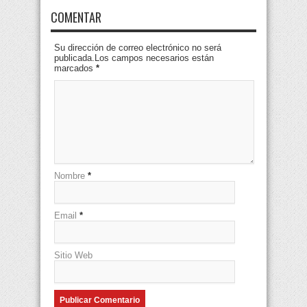
COMENTAR
Su dirección de correo electrónico no será
publicada.Los campos necesarios están
marcados
*
Nombre
*
Email
*
Sitio Web