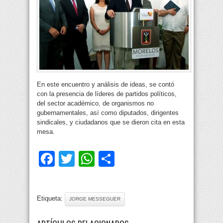
En este encuentro y análisis de ideas, se contó
con la presencia de líderes de partidos políticos,
del sector académico, de organismos no
gubernamentales, así como diputados, dirigentes
sindicales, y ciudadanos que se dieron cita en esta
mesa.
Facebook
Twitter
WhatsApp
Compartir
Etiqueta:
JORGE MESSEGUER