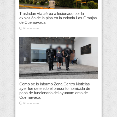
Trasladan vía aérea a lesionado por la
explosión de la pipa en la colonia Las Granjas
de Cuernavaca
9 horas atras
Como se lo informó Zona Centro Noticias
ayer fue detenido el presunto homicida de
papá de funcionario del ayuntamiento de
Cuernavaca.
9 horas atras