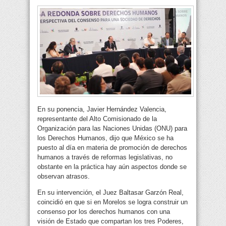
En su ponencia, Javier Hernández Valencia,
representante del Alto Comisionado de la
Organización para las Naciones Unidas (ONU) para
los Derechos Humanos, dijo que México se ha
puesto al día en materia de promoción de derechos
humanos a través de reformas legislativas, no
obstante en la práctica hay aún aspectos donde se
observan atrasos.
En su intervención, el Juez Baltasar Garzón Real,
coincidió en que si en Morelos se logra construir un
consenso por los derechos humanos con una
visión de Estado que compartan los tres Poderes,