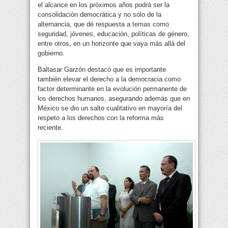
el alcance en los próximos años podrá ser la
consolidación democrática y no sólo de la
alternancia, que dé respuesta a temas como
seguridad, jóvenes, educación, políticas de género,
entre otros, en un horizonte que vaya más allá del
gobierno.
Baltasar Garzón destacó que es importante
también elevar el derecho a la democracia como
factor determinante en la evolución permanente de
los derechos humanos, asegurando además que en
México se dio un salto cualitativo en mayoría del
respeto a los derechos con la reforma más
reciente.