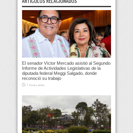
ARTÍCULOS RELACIONADOS
El senador Víctor Mercado asistió al Segundo
Informe de Actividades Legislativas de la
diputada federal Meggi Salgado, donde
reconoció su trabajo
7 horas atras