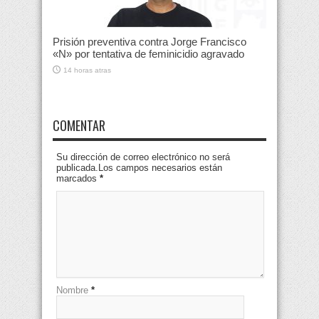
Prisión preventiva contra Jorge Francisco
«N» por tentativa de feminicidio agravado
14 horas atras
COMENTAR
Su dirección de correo electrónico no será
publicada.Los campos necesarios están
marcados
*
Nombre
*