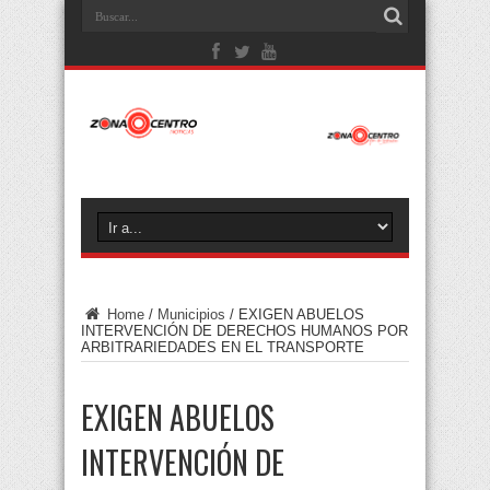
Home
/
Municipios
/
EXIGEN ABUELOS
INTERVENCIÓN DE DERECHOS HUMANOS POR
ARBITRARIEDADES EN EL TRANSPORTE
EXIGEN ABUELOS
INTERVENCIÓN DE