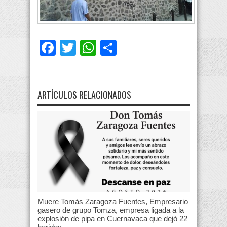
Facebook
Twitter
WhatsApp
Compartir
ARTÍCULOS RELACIONADOS
Muere Tomás Zaragoza Fuentes, Empresario
gasero de grupo Tomza, empresa ligada a la
explosión de pipa en Cuernavaca que dejó 22