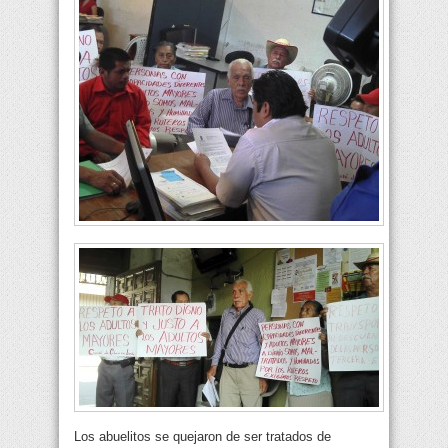
Los abuelitos se quejaron de ser tratados de