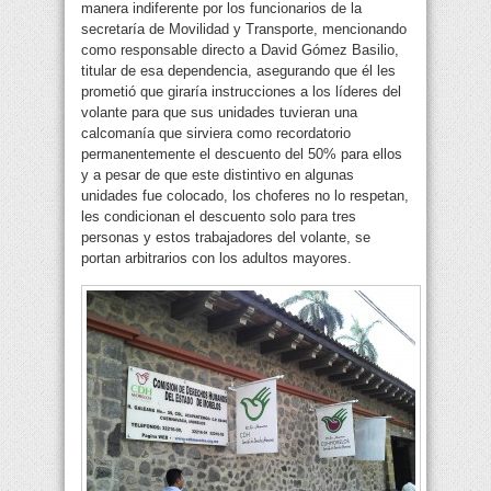
manera indiferente por los funcionarios de la
secretaría de Movilidad y Transporte, mencionando
como responsable directo a David Gómez Basilio,
titular de esa dependencia, asegurando que él les
prometió que giraría instrucciones a los líderes del
volante para que sus unidades tuvieran una
calcomanía que sirviera como recordatorio
permanentemente el descuento del 50% para ellos
y a pesar de que este distintivo en algunas
unidades fue colocado, los choferes no lo respetan,
les condicionan el descuento solo para tres
personas y estos trabajadores del volante, se
portan arbitrarios con los adultos mayores.