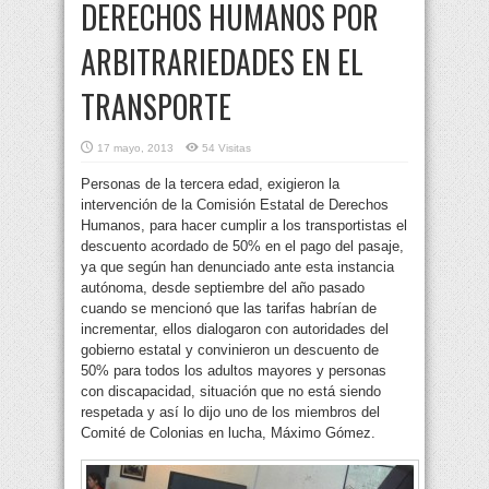
DERECHOS HUMANOS POR
ARBITRARIEDADES EN EL
TRANSPORTE
17 mayo, 2013
54 Visitas
Personas de la tercera edad, exigieron la
intervención de la Comisión Estatal de Derechos
Humanos, para hacer cumplir a los transportistas el
descuento acordado de 50% en el pago del pasaje,
ya que según han denunciado ante esta instancia
autónoma, desde septiembre del año pasado
cuando se mencionó que las tarifas habrían de
incrementar, ellos dialogaron con autoridades del
gobierno estatal y convinieron un descuento de
50% para todos los adultos mayores y personas
con discapacidad, situación que no está siendo
respetada y así lo dijo uno de los miembros del
Comité de Colonias en lucha, Máximo Gómez.