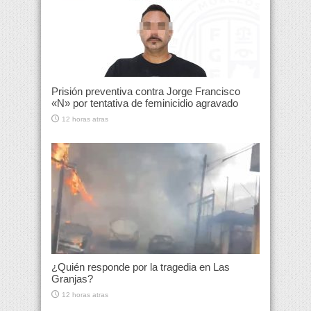
Prisión preventiva contra Jorge Francisco
«N» por tentativa de feminicidio agravado
12 horas atras
¿Quién responde por la tragedia en Las
Granjas?
12 horas atras