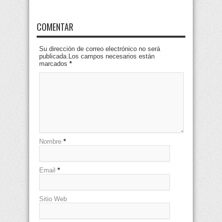
COMENTAR
Su dirección de correo electrónico no será
publicada.Los campos necesarios están
marcados
*
Nombre
*
Email
*
Sitio Web