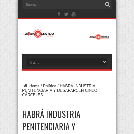
Home
/
Política
/
HABRÁ INDUSTRIA
PENITENCIARIA Y DESAPARCEN CINCO
CÁRCELES
HABRÁ INDUSTRIA
PENITENCIARIA Y