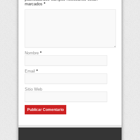
marcados
*
Nombre
*
Email
*
Sitio Web