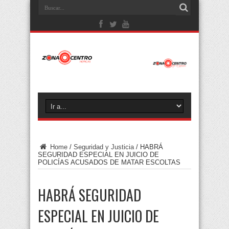
Home
/
Seguridad y Justicia
/
HABRÁ
SEGURIDAD ESPECIAL EN JUICIO DE
POLICÍAS ACUSADOS DE MATAR ESCOLTAS
HABRÁ SEGURIDAD
ESPECIAL EN JUICIO DE