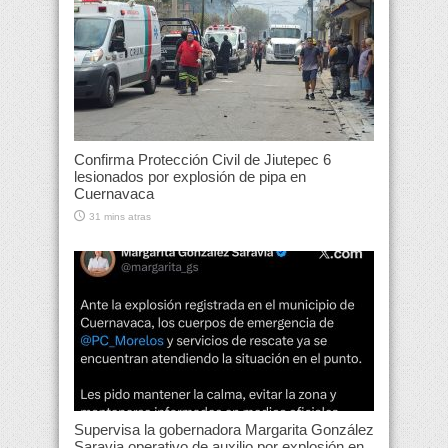
Confirma Protección Civil de Jiutepec 6
lesionados por explosión de pipa en
Cuernavaca
31 mins atras
Supervisa la gobernadora Margarita González
Saravia operativo de auxilio por explosión en