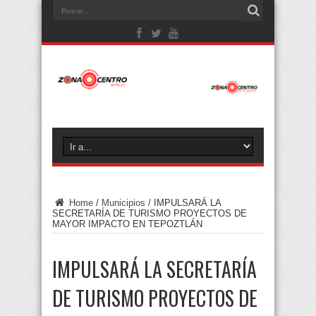
Home
/
Municipios
/
IMPULSARÁ LA
SECRETARÍA DE TURISMO PROYECTOS DE
MAYOR IMPACTO EN TEPOZTLÁN
IMPULSARÁ LA SECRETARÍA
DE TURISMO PROYECTOS DE