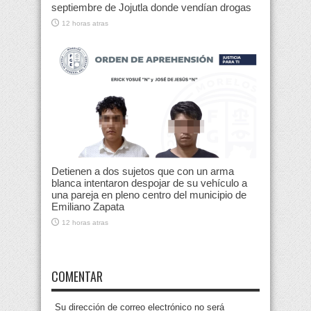
septiembre de Jojutla donde vendían drogas
12 horas atras
Detienen a dos sujetos que con un arma
blanca intentaron despojar de su vehículo a
una pareja en pleno centro del municipio de
Emiliano Zapata
12 horas atras
COMENTAR
Su dirección de correo electrónico no será