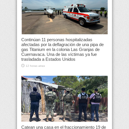
Continúan 11 personas hospitalizadas
afectadas por la deflagración de una pipa de
gas Titanium en la colonia Las Granjas de
Cuernavaca. Una de las víctimas ya fue
trasladada a Estados Unidos
12 horas atras
Catean una casa en el fraccionamiento 19 de