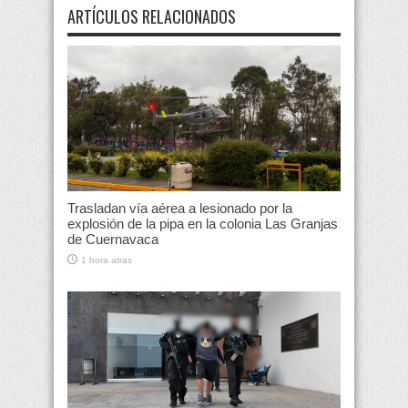
ARTÍCULOS RELACIONADOS
Trasladan vía aérea a lesionado por la
explosión de la pipa en la colonia Las Granjas
de Cuernavaca
1 hora atras