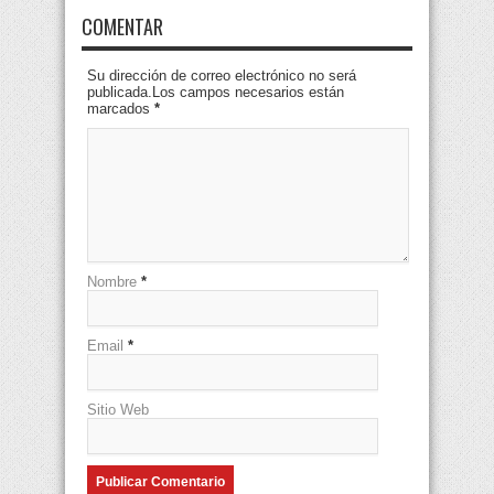
COMENTAR
Su dirección de correo electrónico no será
publicada.Los campos necesarios están
marcados
*
Nombre
*
Email
*
Sitio Web