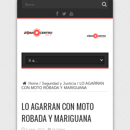
Home
/
Seguridad y Justicia
/
LO AGARRAN
CON MOTO ROBADA Y MARIGUANA
LO AGARRAN CON MOTO
ROBADA Y MARIGUANA
5 mayo, 2013
54 Visitas