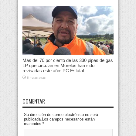
Más del 70 por ciento de las 330 pipas de gas
LP que circulan en Morelos han sido
revisadas este año: PC Estatal
8 horas atras
COMENTAR
Su dirección de correo electrónico no será
publicada.Los campos necesarios están
marcados
*