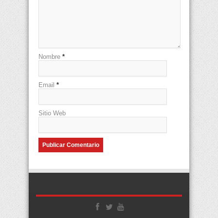
Nombre
*
Email
*
Sitio Web