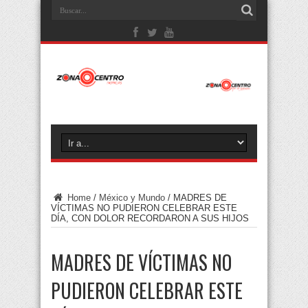
Home
/
México y Mundo
/
MADRES DE
VÍCTIMAS NO PUDIERON CELEBRAR ESTE
DÍA, CON DOLOR RECORDARON A SUS HIJOS
MADRES DE VÍCTIMAS NO
PUDIERON CELEBRAR ESTE