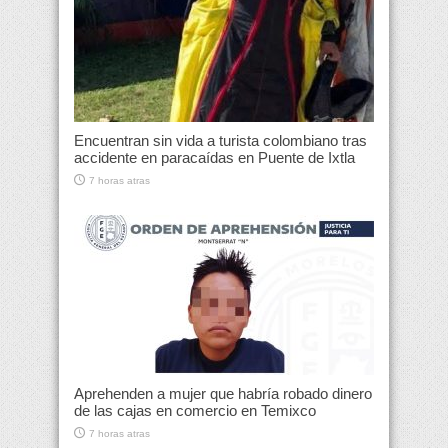
Encuentran sin vida a turista colombiano tras
accidente en paracaídas en Puente de Ixtla
7 horas atras
Aprehenden a mujer que habría robado dinero
de las cajas en comercio en Temixco
7 horas atras