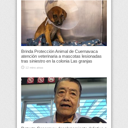
Brinda Protección Animal de Cuernavaca
atención veterinaria a mascotas lesionadas
tras siniestro en la colonia Las granjas
12 mins atras