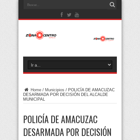
Home
/
Municipios
/
POLICÍA DE AMACUZAC
DESARMADA POR DECISIÓN DEL ALCALDE
MUNICIPAL
POLICÍA DE AMACUZAC
DESARMADA POR DECISIÓN