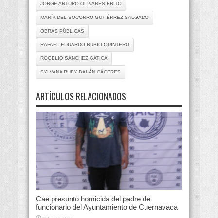
JORGE ARTURO OLIVARES BRITO
MARÍA DEL SOCORRO GUTIÉRREZ SALGADO
OBRAS PÚBLICAS
RAFAEL EDUARDO RUBIO QUINTERO
ROGELIO SÁNCHEZ GATICA
SYLVANA RUBY BALÁN CÁCERES
ARTÍCULOS RELACIONADOS
Cae presunto homicida del padre de
funcionario del Ayuntamiento de Cuernavaca