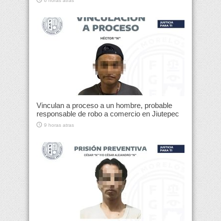
6 horas atras
Vinculan a proceso a un hombre, probable
responsable de robo a comercio en Jiutepec
9 horas atras