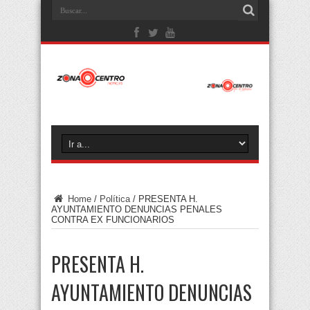
Home
/
Política
/
PRESENTA H.
AYUNTAMIENTO DENUNCIAS PENALES
CONTRA EX FUNCIONARIOS
PRESENTA H.
AYUNTAMIENTO DENUNCIAS