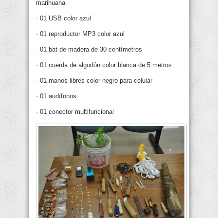
marihuana
· 01 USB color azul
· 01 reproductor MP3 color azul
· 01 bat de madera de 30 centímetros
· 01 cuerda de algodón color blanca de 5 metros
· 01 manos libres color negro para celular
· 01 audífonos
· 01 conector multifuncional