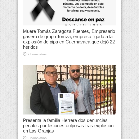
Muere Tomás Zaragoza Fuentes, Empresario
gasero de grupo Tomza, empresa ligada a la
explosión de pipa en Cuernavaca que dejó 22
heridos
9 horas atras
Presenta la familia Herrera dos denuncias
penales por lesiones culposas tras explosión
en Las Granjas
9 horas atras