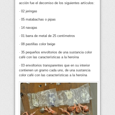
acción fue el decomiso de los siguientes artículos:
· 02 jeringas
· 05 matabachas o pipas
· 14 navajas
· 01 barra de metal de 25 centímetros
· 08 pastillas color beige
· 35 pequeños envoltorios de una sustancia color
café con las características a la heroína
· 03 envoltorios transparentes que en su interior
contienen un gramo cada uno, de una sustancia
color café con las características a la heroína