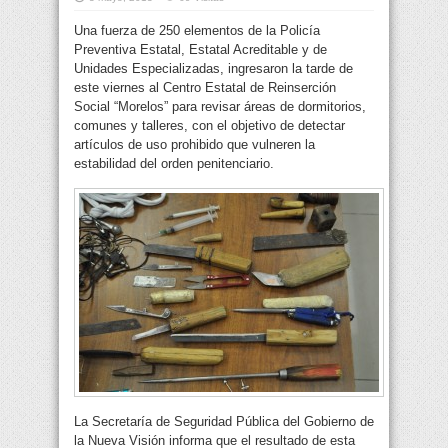
Una fuerza de 250 elementos de la Policía
Preventiva Estatal, Estatal Acreditable y de
Unidades Especializadas, ingresaron la tarde de
este viernes al Centro Estatal de Reinserción
Social “Morelos” para revisar áreas de dormitorios,
comunes y talleres, con el objetivo de detectar
artículos de uso prohibido que vulneren la
estabilidad del orden penitenciario.
La Secretaría de Seguridad Pública del Gobierno de
la Nueva Visión informa que el resultado de esta