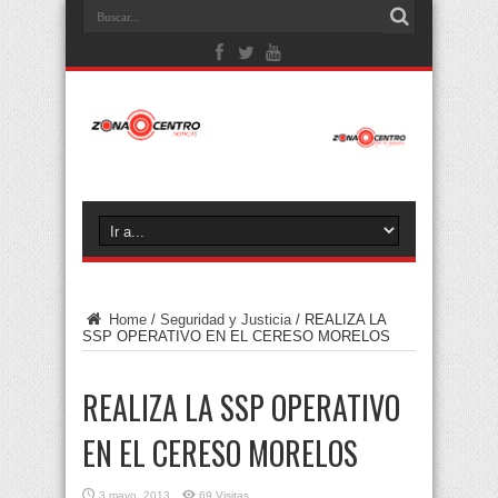
Home
/
Seguridad y Justicia
/
REALIZA LA
SSP OPERATIVO EN EL CERESO MORELOS
REALIZA LA SSP OPERATIVO
EN EL CERESO MORELOS
3 mayo, 2013
69 Visitas