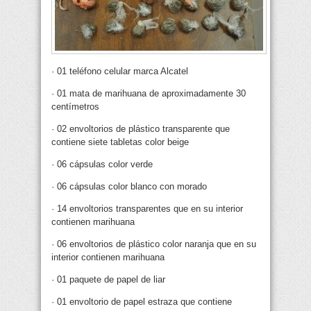
· 01 teléfono celular marca Alcatel
· 01 mata de marihuana de aproximadamente 30
centímetros
· 02 envoltorios de plástico transparente que
contiene siete tabletas color beige
· 06 cápsulas color verde
· 06 cápsulas color blanco con morado
· 14 envoltorios transparentes que en su interior
contienen marihuana
· 06 envoltorios de plástico color naranja que en su
interior contienen marihuana
· 01 paquete de papel de liar
· 01 envoltorio de papel estraza que contiene