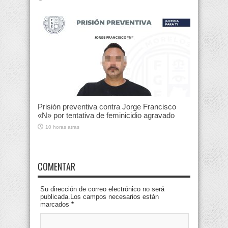
Prisión preventiva contra Jorge Francisco
«N» por tentativa de feminicidio agravado
10 horas atras
COMENTAR
Su dirección de correo electrónico no será
publicada.Los campos necesarios están
marcados
*