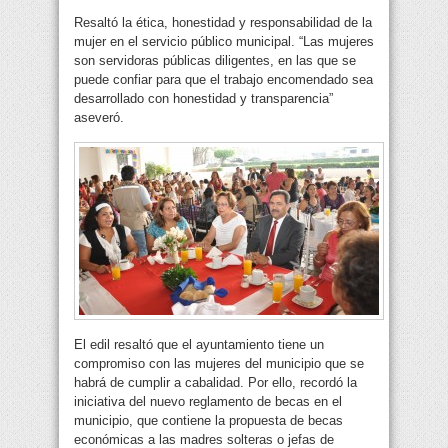
Resaltó la ética, honestidad y responsabilidad de la
mujer en el servicio público municipal. “Las mujeres
son servidoras públicas diligentes, en las que se
puede confiar para que el trabajo encomendado sea
desarrollado con honestidad y transparencia”
aseveró.
El edil resaltó que el ayuntamiento tiene un
compromiso con las mujeres del municipio que se
habrá de cumplir a cabalidad. Por ello, recordó la
iniciativa del nuevo reglamento de becas en el
municipio, que contiene la propuesta de becas
económicas a las madres solteras o jefas de