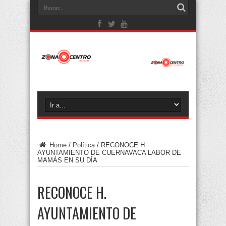
Home
/
Política
/
RECONOCE H.
AYUNTAMIENTO DE CUERNAVACA LABOR DE
MAMÁS EN SU DÍA
RECONOCE H.
AYUNTAMIENTO DE