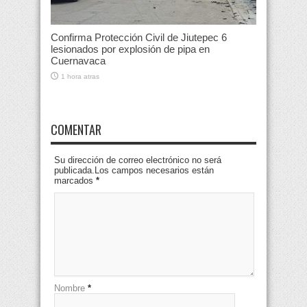
Confirma Protección Civil de Jiutepec 6
lesionados por explosión de pipa en
Cuernavaca
1 hora atras
COMENTAR
Su dirección de correo electrónico no será
publicada.Los campos necesarios están
marcados
*
Nombre
*