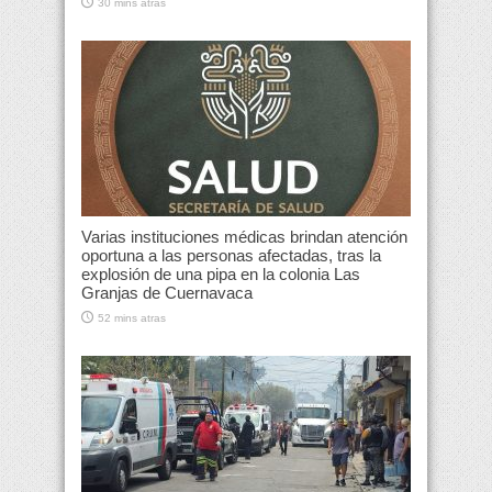
30 mins atras
Varias instituciones médicas brindan atención
oportuna a las personas afectadas, tras la
explosión de una pipa en la colonia Las
Granjas de Cuernavaca
52 mins atras