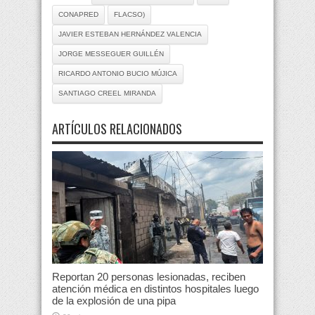
CONAPRED
FLACSO)
JAVIER ESTEBAN HERNÁNDEZ VALENCIA
JORGE MESSEGUER GUILLÉN
RICARDO ANTONIO BUCIO MÚJICA
SANTIAGO CREEL MIRANDA
ARTÍCULOS RELACIONADOS
Reportan 20 personas lesionadas, reciben
atención médica en distintos hospitales luego
de la explosión de una pipa