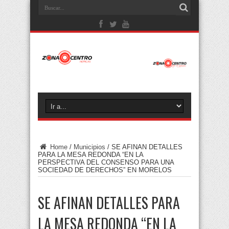
Home
/
Municipios
/
SE AFINAN DETALLES
PARA LA MESA REDONDA “EN LA
PERSPECTIVA DEL CONSENSO PARA UNA
SOCIEDAD DE DERECHOS” EN MORELOS
SE AFINAN DETALLES PARA
LA MESA REDONDA “EN LA