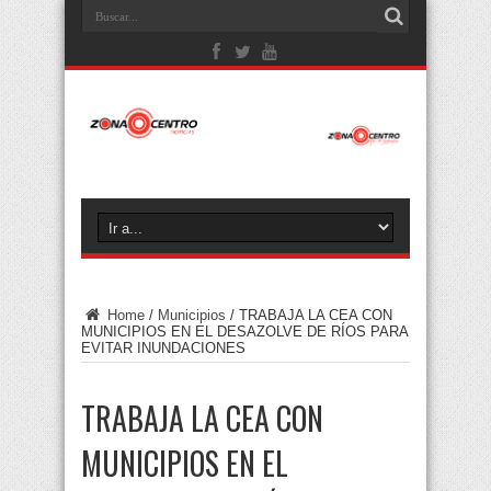
Home
/
Municipios
/
TRABAJA LA CEA CON
MUNICIPIOS EN EL DESAZOLVE DE RÍOS PARA
EVITAR INUNDACIONES
TRABAJA LA CEA CON
MUNICIPIOS EN EL