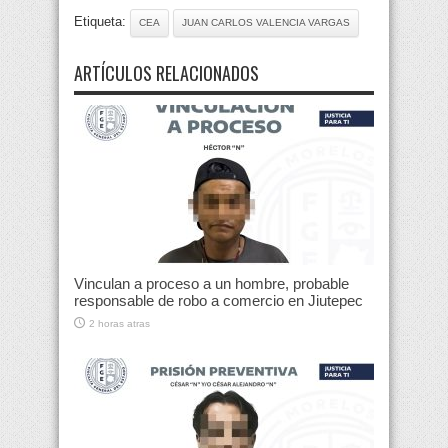
Etiqueta:
CEA
JUAN CARLOS VALENCIA VARGAS
ARTÍCULOS RELACIONADOS
Vinculan a proceso a un hombre, probable
responsable de robo a comercio en Jiutepec
2 horas atras