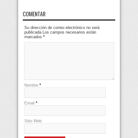
COMENTAR
Su dirección de correo electrónico no será
publicada.Los campos necesarios están
marcados
*
Nombre
*
Email
*
Sitio Web