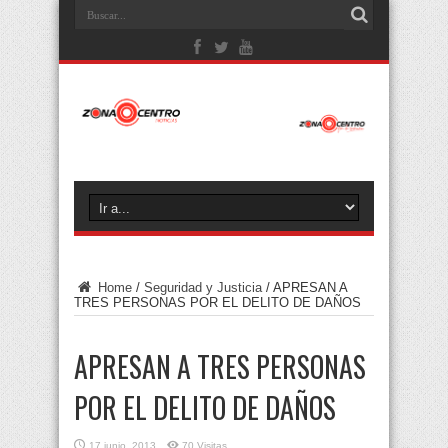
Home
/
Seguridad y Justicia
/
APRESAN A
TRES PERSONAS POR EL DELITO DE DAÑOS
APRESAN A TRES PERSONAS
POR EL DELITO DE DAÑOS
17 junio, 2013
70 Visitas