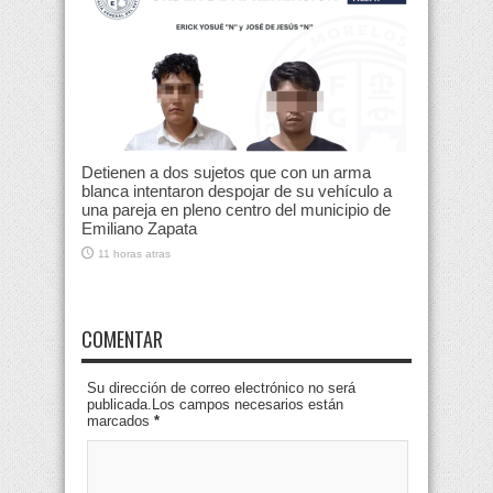
Detienen a dos sujetos que con un arma
blanca intentaron despojar de su vehículo a
una pareja en pleno centro del municipio de
Emiliano Zapata
11 horas atras
COMENTAR
Su dirección de correo electrónico no será
publicada.Los campos necesarios están
marcados
*