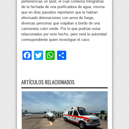
pertenencias un Ipod, el cual contenía fotografías
de la fachada de una purificadora de agua, misma
que en días pasados reportaron que le habían
efectuado detonaciones con arma de fuego,
diversas personas que viajaban a bordo de una
camioneta color verde. Por lo que podrían estar
relacionados por este hecho, pero será la autoridad
correspondiente quien investigue el caso.
Facebook
Twitter
WhatsApp
Compartir
ARTÍCULOS RELACIONADOS