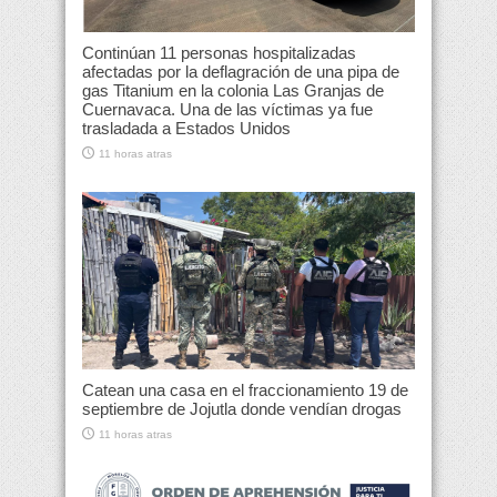
Continúan 11 personas hospitalizadas
afectadas por la deflagración de una pipa de
gas Titanium en la colonia Las Granjas de
Cuernavaca. Una de las víctimas ya fue
trasladada a Estados Unidos
11 horas atras
Catean una casa en el fraccionamiento 19 de
septiembre de Jojutla donde vendían drogas
11 horas atras