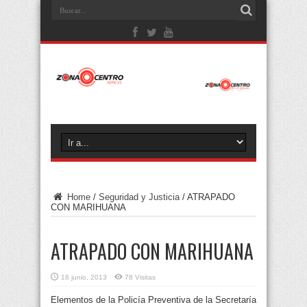
Home
/
Seguridad y Justicia
/
ATRAPADO
CON MARIHUANA
ATRAPADO CON MARIHUANA
18 junio, 2013
78 Visitas
Elementos de la Policía Preventiva de la Secretaría