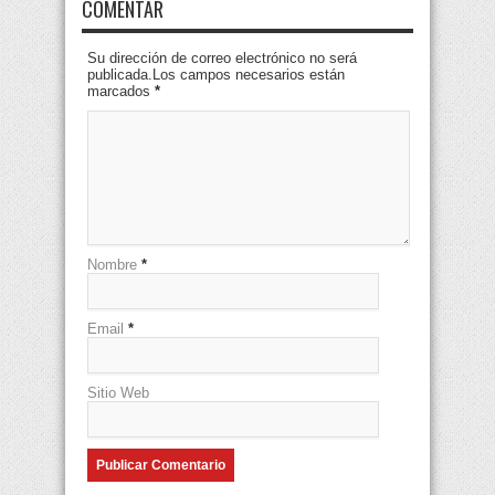
COMENTAR
Su dirección de correo electrónico no será
publicada.Los campos necesarios están
marcados
*
Nombre
*
Email
*
Sitio Web