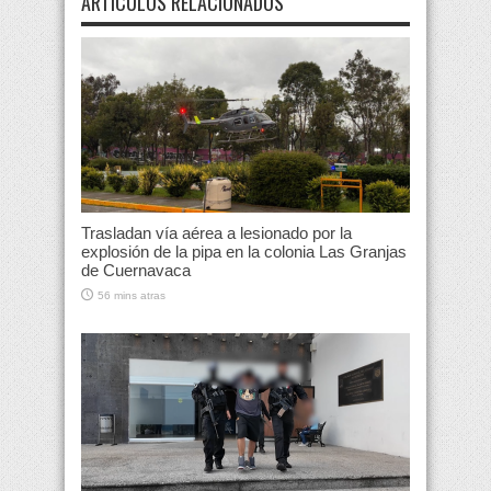
ARTÍCULOS RELACIONADOS
Trasladan vía aérea a lesionado por la
explosión de la pipa en la colonia Las Granjas
de Cuernavaca
56 mins atras