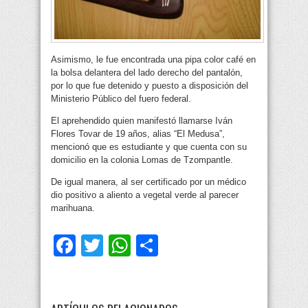
Asimismo, le fue encontrada una pipa color café en
la bolsa delantera del lado derecho del pantalón,
por lo que fue detenido y puesto a disposición del
Ministerio Público del fuero federal.
El aprehendido quien manifestó llamarse Iván
Flores Tovar de 19 años, alias “El Medusa”,
mencionó que es estudiante y que cuenta con su
domicilio en la colonia Lomas de Tzompantle.
De igual manera, al ser certificado por un médico
dio positivo a aliento a vegetal verde al parecer
marihuana.
Facebook
Twitter
WhatsApp
Compartir