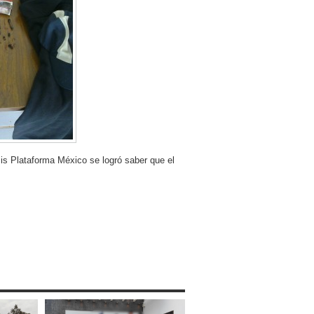
is Plataforma México se logró saber que el