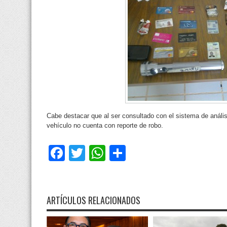
Cabe destacar que al ser consultado con el sistema de anális
vehículo no cuenta con reporte de robo.
Facebook
Twitter
WhatsApp
Compartir
ARTÍCULOS RELACIONADOS