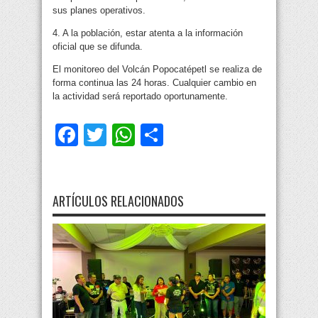
sus planes operativos.
4. A la población, estar atenta a la información
oficial que se difunda.
El monitoreo del Volcán Popocatépetl se realiza de
forma continua las 24 horas. Cualquier cambio en
la actividad será reportado oportunamente.
Facebook
Twitter
WhatsApp
Compartir
ARTÍCULOS RELACIONADOS