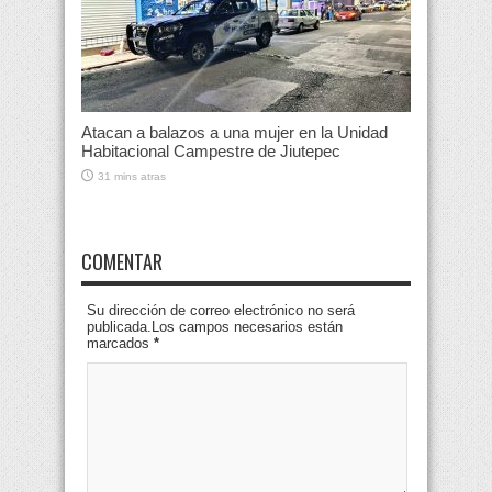
Atacan a balazos a una mujer en la Unidad
Habitacional Campestre de Jiutepec
31 mins atras
COMENTAR
Su dirección de correo electrónico no será
publicada.Los campos necesarios están
marcados
*