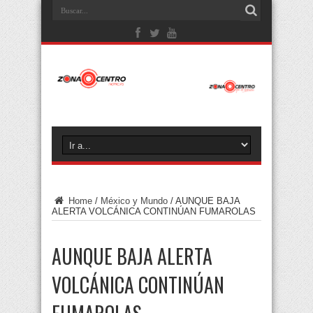
Home
/
México y Mundo
/
AUNQUE BAJA
ALERTA VOLCÁNICA CONTINÚAN FUMAROLAS
AUNQUE BAJA ALERTA
VOLCÁNICA CONTINÚAN