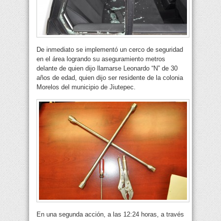
De inmediato se implementó un cerco de seguridad
en el área logrando su aseguramiento metros
delante de quien dijo llamarse Leonardo “N” de 30
años de edad, quien dijo ser residente de la colonia
Morelos del municipio de Jiutepec.
En una segunda acción, a las 12:24 horas, a través