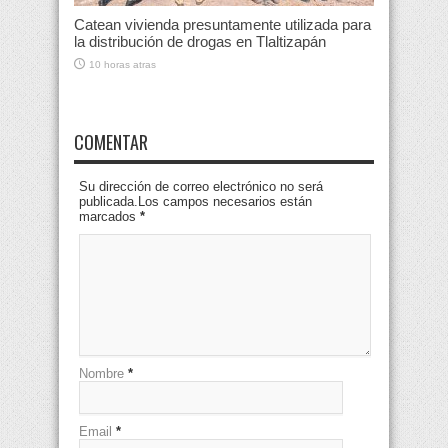
Catean vivienda presuntamente utilizada para
la distribución de drogas en Tlaltizapán
10 horas atras
COMENTAR
Su dirección de correo electrónico no será
publicada.Los campos necesarios están
marcados
*
Nombre
*
Email
*