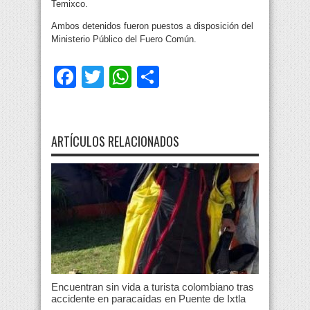
Temixco.
Ambos detenidos fueron puestos a disposición del
Ministerio Público del Fuero Común.
Facebook
Twitter
WhatsApp
Compartir
ARTÍCULOS RELACIONADOS
Encuentran sin vida a turista colombiano tras
accidente en paracaídas en Puente de Ixtla