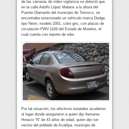
de las cámaras de video vigilancia se detectó que
en la calle Adolfo López Mateos a la altura del
Puente Diamante del municipio de Temixco, se
encontraba estacionado un vehículo marca Dodge,
tipo Neón, modelo 2001, color gris, con placas de
circulación PWV-1169 del Estado de Morelos; el
cual cuenta con reporte de robo.
Por tal situación, los efectivos estatales acudieron
al lugar donde aseguraron a quien dijo llamarse
Horacio “N” de 43 años de edad, quien dijo ser
vecino del poblado de Acatlipa, municipio de