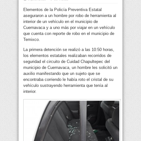
Elementos de la Policía Preventiva Estatal
aseguraron a un hombre por robo de herramienta al
interior de un vehículo en el municipio de
Cuernavaca y a uno más por viajar en un vehículo
que cuenta con reporte de robo en el municipio de
Temixco.
La primera detención se realizó a las 10:50 horas,
los elementos estatales realizaban recorridos de
seguridad el circuito de Cuidad Chapultepec del
municipio de Cuernavaca, un hombre les solicitó un
auxilio manifestando que un sujeto que se
encontraba corriendo le había roto el cristal de su
vehículo sustrayendo herramienta que tenía al
interior.