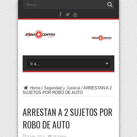
Home
/
Seguridad y Justicia
/
ARRESTAN A 2
SUJETOS POR ROBO DE AUTO
ARRESTAN A 2 SUJETOS POR
ROBO DE AUTO
9 julio, 2013
59 Visitas