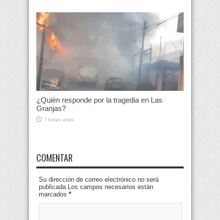
¿Quién responde por la tragedia en Las
Granjas?
7 horas atras
COMENTAR
Su dirección de correo electrónico no será
publicada.Los campos necesarios están
marcados
*