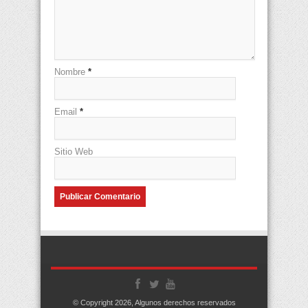
Nombre
*
Email
*
Sitio Web
© Copyright 2026, Algunos derechos reservados