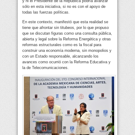
y ni el Presidente de la República podría avanzar
sólo en esta iniciativa, si no es con el apoyo de
todas las fuerzas políticas.
En este contexto, manifestó que esta realidad se
tiene que afrontar sin titubeos, por lo que propuso
que se discutan figuras como una consulta pública,
abierta y legal sobre la Reforma Energética y otras
reformas estructurales como es la fiscal para
construir una economía moderna, sin monopolios y
con un Estado responsable, alcanzando los
avances como ocurrió con la Reforma Educativa y
la de Telecomunicaciones.