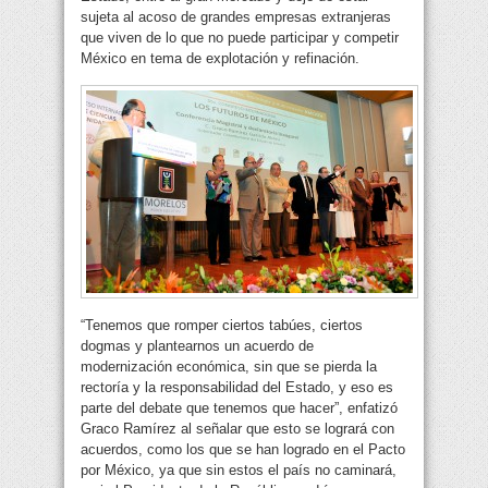
sujeta al acoso de grandes empresas extranjeras
que viven de lo que no puede participar y competir
México en tema de explotación y refinación.
“Tenemos que romper ciertos tabúes, ciertos
dogmas y plantearnos un acuerdo de
modernización económica, sin que se pierda la
rectoría y la responsabilidad del Estado, y eso es
parte del debate que tenemos que hacer”, enfatizó
Graco Ramírez al señalar que esto se logrará con
acuerdos, como los que se han logrado en el Pacto
por México, ya que sin estos el país no caminará,