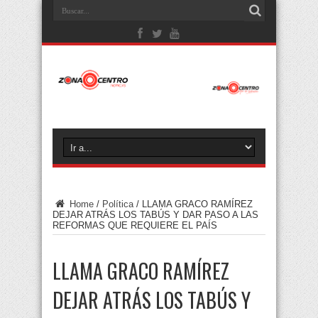
Home
/
Política
/
LLAMA GRACO RAMÍREZ
DEJAR ATRÁS LOS TABÚS Y DAR PASO A LAS
REFORMAS QUE REQUIERE EL PAÍS
LLAMA GRACO RAMÍREZ
DEJAR ATRÁS LOS TABÚS Y