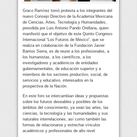
Graco Ramírez tomó protesta a los integrantes del
nuevo Consejo Directivo de la Academia Mexicana
de Ciencias, Artes, Tecnología y Humanidades,
presidida por Luis Antonio Pando Orellana, quien
manifestó que el objetivo de este Quinto Congreso
Internacional “Los Futuros de México”, que se
realiza en colaboración de la Fundación Javier
Barrios Sierra, es de reunir a los profesionales, a
los humanistas, a los científicos, a los
investigadores y académicos de entidades
gubernamentales, de educación superior y a
miembros de los sectores productivo, social, de
servicios y educativo, interesados en la
prospectiva de la Nación.
En este foro se intercambian ideas y propuestas
sobre los futuros deseables y posibles de los
ámbitos del conocimiento, ya sean las artes, las
ciencias, la tecnología y las humanidades y sus
naturales interrelaciones, así como también las
formas de relacionarse y estrechar vínculos
académicos y profesionales de alto nivel.