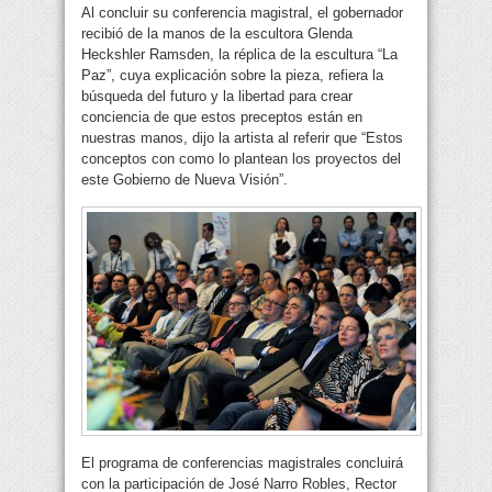
Al concluir su conferencia magistral, el gobernador
recibió de la manos de la escultora Glenda
Heckshler Ramsden, la réplica de la escultura “La
Paz”, cuya explicación sobre la pieza, refiera la
búsqueda del futuro y la libertad para crear
conciencia de que estos preceptos están en
nuestras manos, dijo la artista al referir que “Estos
conceptos con como lo plantean los proyectos del
este Gobierno de Nueva Visión”.
El programa de conferencias magistrales concluirá
con la participación de José Narro Robles, Rector