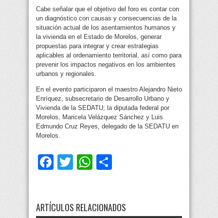
Cabe señalar que el objetivo del foro es contar con
un diagnóstico con causas y consecuencias de la
situación actual de los asentamientos humanos y
la vivienda en el Estado de Morelos, generar
propuestas para integrar y crear estrategias
aplicables al ordenamiento territorial, así como para
prevenir los impactos negativos en los ambientes
urbanos y regionales.
En el evento participaron el maestro Alejandro Nieto
Enríquez, subsecretario de Desarrollo Urbano y
Vivienda de la SEDATU; la diputada federal por
Morelos, Maricela Velázquez Sánchez y Luis
Edmundo Cruz Reyes, delegado de la SEDATU en
Morelos.
Facebook
Twitter
WhatsApp
Compartir
ARTÍCULOS RELACIONADOS