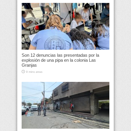
Son 12 denuncias las presentadas por la
explosión de una pipa en la colonia Las
Granjas
9 mins atras