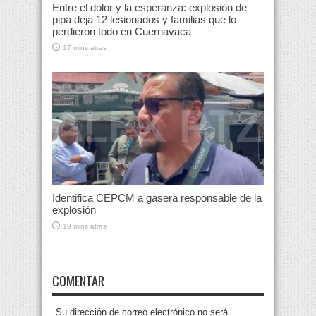
Entre el dolor y la esperanza: explosión de
pipa deja 12 lesionados y familias que lo
perdieron todo en Cuernavaca
17 mins atras
Identifica CEPCM a gasera responsable de la
explosión
19 mins atras
COMENTAR
Su dirección de correo electrónico no será