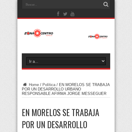
Home
/
Política
/
EN MORELOS SE TRABAJA
POR UN DESARROLLO URBANO
RESPONSABLE AFIRMA JORGE MESSEGUER
EN MORELOS SE TRABAJA
POR UN DESARROLLO