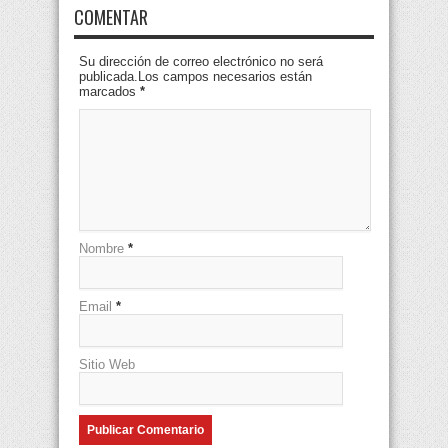
COMENTAR
Su dirección de correo electrónico no será
publicada.Los campos necesarios están
marcados
*
Nombre
*
Email
*
Sitio Web