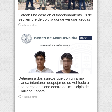
Catean una casa en el fraccionamiento 19 de
septiembre de Jojutla donde vendían drogas
4 horas atras
Detienen a dos sujetos que con un arma
blanca intentaron despojar de su vehículo a
una pareja en pleno centro del municipio de
Emiliano Zapata
4 horas atras