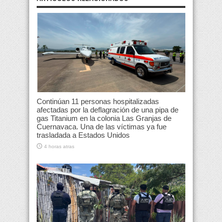
Continúan 11 personas hospitalizadas
afectadas por la deflagración de una pipa de
gas Titanium en la colonia Las Granjas de
Cuernavaca. Una de las víctimas ya fue
trasladada a Estados Unidos
4 horas atras