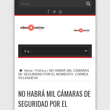
Home
/
Política
/
NO HABRÁ MIL CÁMARAS
DE SEGURIDAD POR EL MOMENTO: CORREA
VILLANUEVA
NO HABRÁ MIL CÁMARAS DE
SEGURIDAD POR EL