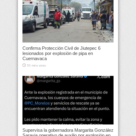
Confirma Protección Civil de Jiutepec 6
lesionados por explosión de pipa en
Cuernavaca
50 mins atras
Supervisa la gobernadora Margarita González
Saravia operativo de auxilio por explosión en