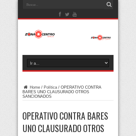
Home
/
Política
/
OPERATIVO CONTRA
BARES UNO CLAUSURADO OTROS
SANCIONADOS
OPERATIVO CONTRA BARES
UNO CLAUSURADO OTROS