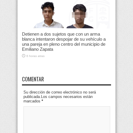
Detienen a dos sujetos que con un arma
blanca intentaron despojar de su vehículo a
una pareja en pleno centro del municipio de
Emiliano Zapata
6 horas atras
COMENTAR
Su dirección de correo electrónico no será
publicada.Los campos necesarios están
marcados
*