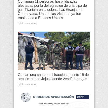
Continúan 11 personas hospitalizadas
afectadas por la deflagración de una pipa de
gas Titanium en la colonia Las Granjas de
Cuernavaca. Una de las víctimas ya fue
trasladada a Estados Unidos
6 horas atras
Catean una casa en el fraccionamiento 19 de
septiembre de Jojutla donde vendían drogas
6 horas atras