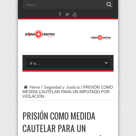
Home
/
Seguridad y Justicia
/
PRISIÓN COMO
MEDIDA CAUTELAR PARA UN IMPUTADO POR
VIOLACIÓN
PRISIÓN COMO MEDIDA
CAUTELAR PARA UN