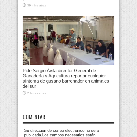
39 mins atras
Pide Sergio Ávila director General de
Ganadería y Agricultura reportar cualquier
síntoma de gusano barrenador en animales
del sur
2 horas atras
COMENTAR
Su dirección de correo electrónico no será
publicada.Los campos necesarios están