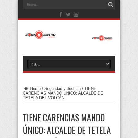
Home
/
Seguridad y Justicia
/
TIENE
CARENCIAS MANDO ÚNICO: ALCALDE DE
TETELA DEL VOLCÁN
TIENE CARENCIAS MANDO
ÚNICO: ALCALDE DE TETELA