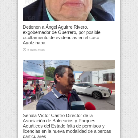
Detienen a Ángel Aguirre Rivero,
exgobernador de Guerrero, por posible
ocultamiento de evidencias en el caso
Ayotzinapa
5 mins atras
Señala Víctor Castro Director de la
Asociación de Balnearios y Parques
Acuáticos del Estado falta de permisos y
licencias en la nueva modalidad de albercas
particulares