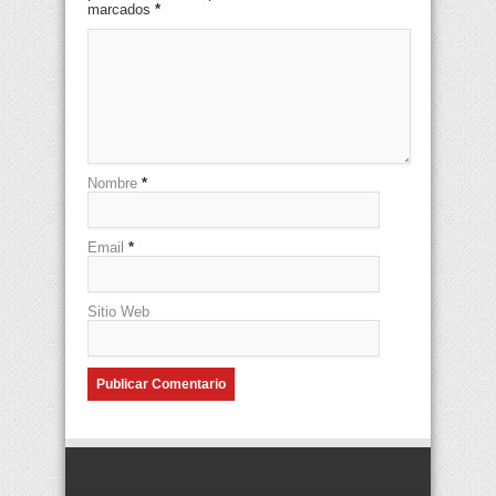
marcados
*
Nombre
*
Email
*
Sitio Web