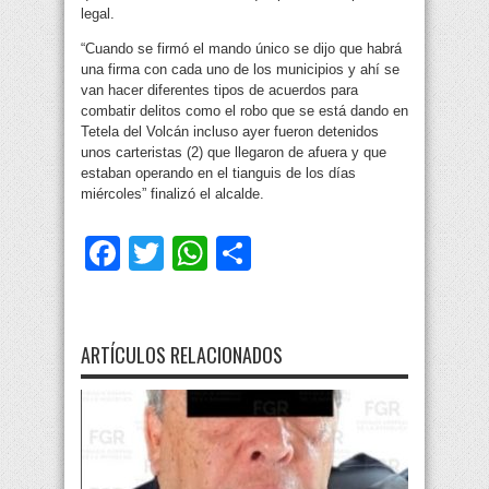
legal.
“Cuando se firmó el mando único se dijo que habrá
una firma con cada uno de los municipios y ahí se
van hacer diferentes tipos de acuerdos para
combatir delitos como el robo que se está dando en
Tetela del Volcán incluso ayer fueron detenidos
unos carteristas (2) que llegaron de afuera y que
estaban operando en el tianguis de los días
miércoles” finalizó el alcalde.
Facebook
Twitter
WhatsApp
Compartir
ARTÍCULOS RELACIONADOS