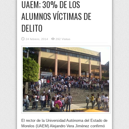
UAEM; 30% DE LOS
ALUMNOS VÍCTIMAS DE
DELITO
24 febrero, 2014
292 Visitas
El rector de la Universidad Autónoma del Estado de
Morelos (UAEM) Alejandro Vera Jiménez confirmó