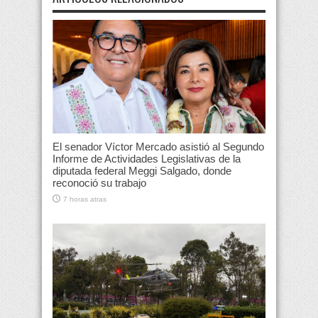
El senador Víctor Mercado asistió al Segundo
Informe de Actividades Legislativas de la
diputada federal Meggi Salgado, donde
reconoció su trabajo
7 horas atras