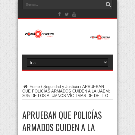
Home
/
Seguridad y Justicia
/
APRUEBAN
QUE POLICÍAS ARMADOS CUIDEN A LA UAEM;
30% DE LOS ALUMNOS VÍCTIMAS DE DELITO
APRUEBAN QUE POLICÍAS
ARMADOS CUIDEN A LA