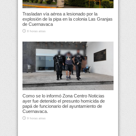
Trasladan vía aérea a lesionado por la
explosión de la pipa en la colonia Las Granjas
de Cuernavaca
8 horas atras
Como se lo informó Zona Centro Noticias
ayer fue detenido el presunto homicida de
papá de funcionario del ayuntamiento de
Cuernavaca.
9 horas atras