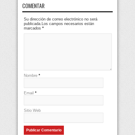
COMENTAR
Su dirección de correo electrónico no será
publicada.Los campos necesarios están
marcados
*
Nombre
*
Email
*
Sitio Web