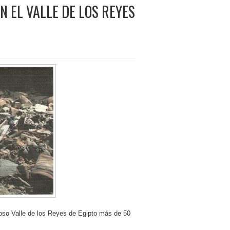
 EL VALLE DE LOS REYES
moso Valle de los Reyes de Egipto más de 50