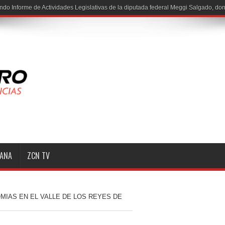
MANA
ZCN TV
MIAS EN EL VALLE DE LOS REYES DE