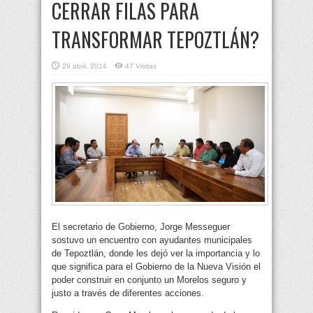
CERRAR FILAS PARA
TRANSFORMAR TEPOZTLÁN?
29 abril, 2014
47 Visitas
El secretario de Gobierno, Jorge Messeguer
sostuvo un encuentro con ayudantes municipales
de Tepoztlán, donde les dejó ver la importancia y lo
que significa para el Gobierno de la Nueva Visión el
poder construir en conjunto un Morelos seguro y
justo a través de diferentes acciones.