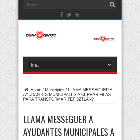
Home
/
Municipios
/
LLAMA MESSEGUER A
AYUDANTES MUNICIPALES A CERRAR FILAS
PARA TRANSFORMAR TEPOZTLÁN?
LLAMA MESSEGUER A
AYUDANTES MUNICIPALES A