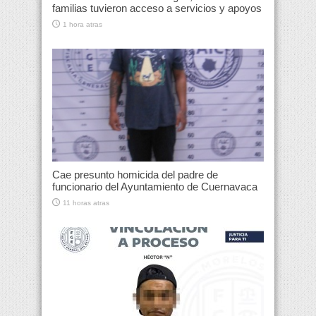
familias tuvieron acceso a servicios y apoyos
1 hora atras
Cae presunto homicida del padre de
funcionario del Ayuntamiento de Cuernavaca
11 horas atras