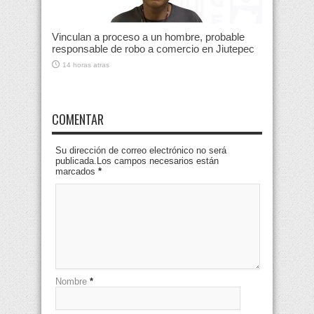
Vinculan a proceso a un hombre, probable
responsable de robo a comercio en Jiutepec
14 horas atras
COMENTAR
Su dirección de correo electrónico no será
publicada.Los campos necesarios están
marcados
*
Nombre
*