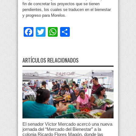
fin de concretar los proyectos que se tienen
pendientes, los cuales se traducen en el bienestar
y progreso para Morelos.
Facebook
Twitter
WhatsApp
Compartir
ARTÍCULOS RELACIONADOS
El senador Víctor Mercado acercó una nueva
jornada del “Mercado del Bienestar” a la
colonia Ricardo Flores Magón, donde las