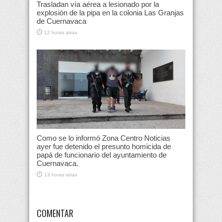
Trasladan vía aérea a lesionado por la
explosión de la pipa en la colonia Las Granjas
de Cuernavaca
12 horas atras
Como se lo informó Zona Centro Noticias
ayer fue detenido el presunto homicida de
papá de funcionario del ayuntamiento de
Cuernavaca.
13 horas atras
COMENTAR