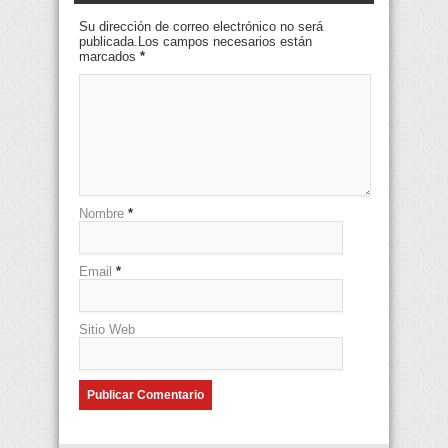
Su dirección de correo electrónico no será
publicada.Los campos necesarios están
marcados
*
Nombre
*
Email
*
Sitio Web