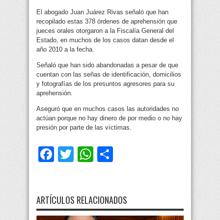
El abogado Juan Juárez Rivas señaló que han
recopilado estas 378 órdenes de aprehensión que
jueces orales otorgaron a la Fiscalía General del
Estado, en muchos de los casos datan desde el
año 2010 a la fecha.
Señaló que han sido abandonadas a pesar de que
cuentan con las señas de identificación, domicilios
y fotografías de los presuntos agresores para su
aprehensión.
Aseguró que en muchos casos las autoridades no
actúan porque no hay dinero de por medio o no hay
presión por parte de las víctimas.
Facebook
Twitter
WhatsApp
Compartir
ARTÍCULOS RELACIONADOS