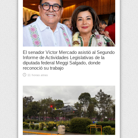
El senador Víctor Mercado asistió al Segundo
Informe de Actividades Legislativas de la
diputada federal Meggi Salgado, donde
reconoció su trabajo
11 horas atras