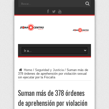
Home
/
Seguridad y Justicia
/
Suman más de
378 órdenes de aprehensión por violación sexual
sin ejecutar por la Fiscalía
Suman más de 378 órdenes
de aprehensión por violación