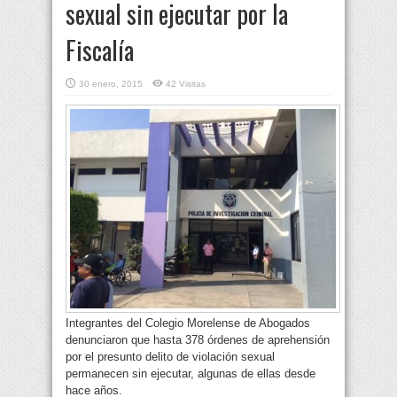
sexual sin ejecutar por la
Fiscalía
30 enero, 2015
42 Visitas
Integrantes del Colegio Morelense de Abogados
denunciaron que hasta 378 órdenes de aprehensión
por el presunto delito de violación sexual
permanecen sin ejecutar, algunas de ellas desde
hace años.