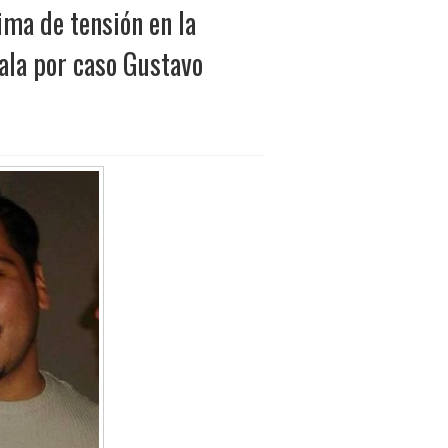
ima de tensión en la
ala por caso Gustavo