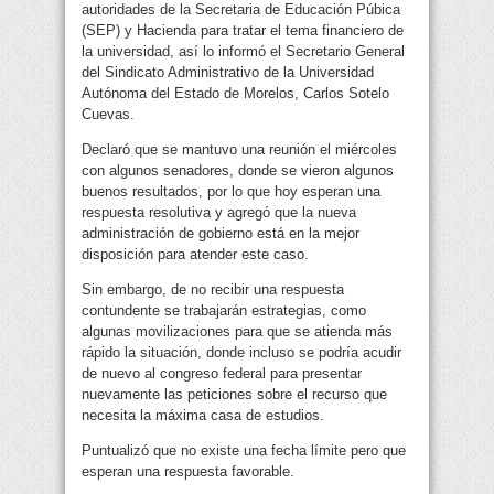
autoridades de la Secretaria de Educación Púbica
(SEP) y Hacienda para tratar el tema financiero de
la universidad, así lo informó el Secretario General
del Sindicato Administrativo de la Universidad
Autónoma del Estado de Morelos, Carlos Sotelo
Cuevas.
Declaró que se mantuvo una reunión el miércoles
con algunos senadores, donde se vieron algunos
buenos resultados, por lo que hoy esperan una
respuesta resolutiva y agregó que la nueva
administración de gobierno está en la mejor
disposición para atender este caso.
Sin embargo, de no recibir una respuesta
contundente se trabajarán estrategias, como
algunas movilizaciones para que se atienda más
rápido la situación, donde incluso se podría acudir
de nuevo al congreso federal para presentar
nuevamente las peticiones sobre el recurso que
necesita la máxima casa de estudios.
Puntualizó que no existe una fecha límite pero que
esperan una respuesta favorable.