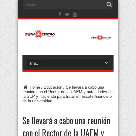
Home
/
Educación
/
Se llevará a cabo una
reunión con el Rector de la UAEM y autoridades de
la SEP y Hacienda para tratar el rescate financiero
de la universidad
Se llevará a cabo una reunión
con el Rector de la UAEM y