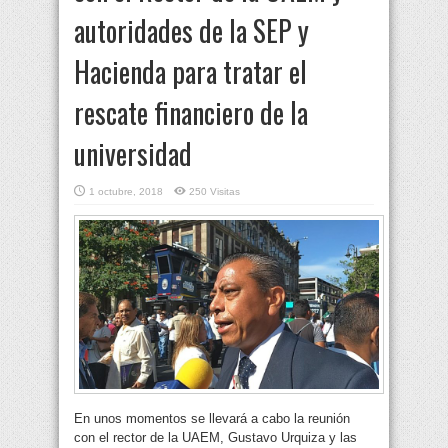
autoridades de la SEP y
Hacienda para tratar el
rescate financiero de la
universidad
1 octubre, 2018
250 Visitas
En unos momentos se llevará a cabo la reunión
con el rector de la UAEM, Gustavo Urquiza y las