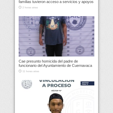
familias tuvieron acceso a servicios y apoyos
2 horas atras
Cae presunto homicida del padre de
funcionario del Ayuntamiento de Cuernavaca
11 horas atras