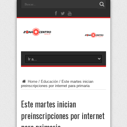
Home
/
Educación
/
Este martes inician
preinscripciones por internet para primaria
Este martes inician
preinscripciones por internet