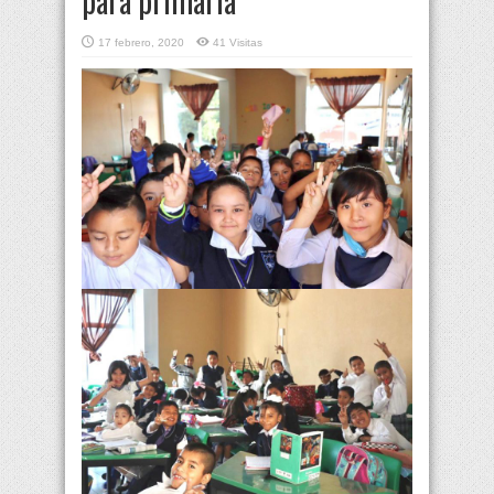
para primaria
17 febrero, 2020
41 Visitas