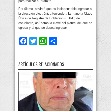
para realizar su trámite.
Por último, advirtió que es indispensable ingresar a
la dirección electrónica teniendo a la mano la Clave
Única de Registro de Población (CURP) del
estudiante, así como la clave del plantel del que se
egresa y al que se desea ingresar
Facebook
Twitter
WhatsApp
Compartir
ARTÍCULOS RELACIONADOS