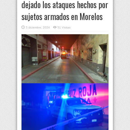
dejado los ataques hechos por
sujetos armados en Morelos
5 diciembre, 2024
51 Visitas