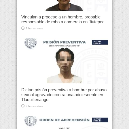
Vinculan a proceso a un hombre, probable
responsable de robo a comercio en Jiutepec
2 horas atras
Dictan prisión preventiva a hombre por abuso
sexual agravado contra una adolescente en
Tlaquiltenango
2 horas atras