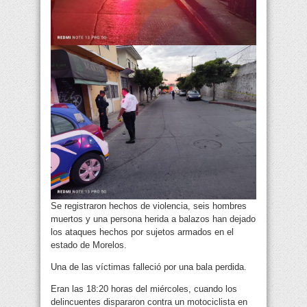
Se registraron hechos de violencia, seis hombres
muertos y una persona herida a balazos han dejado
los ataques hechos por sujetos armados en el
estado de Morelos.
Una de las víctimas falleció por una bala perdida.
Eran las 18:20 horas del miércoles, cuando los
delincuentes dispararon contra un motociclista en