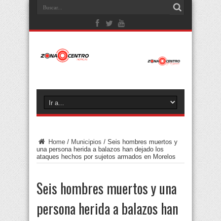
Home
/
Municipios
/
Seis hombres muertos y
una persona herida a balazos han dejado los
ataques hechos por sujetos armados en Morelos
Seis hombres muertos y una
persona herida a balazos han