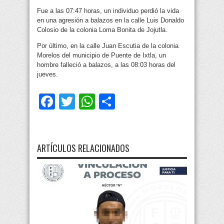
Fue a las 07:47 horas, un individuo perdió la vida
en una agresión a balazos en la calle Luis Donaldo
Colosio de la colonia Loma Bonita de Jojutla.
Por último, en la calle Juan Escutia de la colonia
Morelos del municipio de Puente de Ixtla, un
hombre falleció a balazos, a las 08:03 horas del
jueves.
Facebook
Twitter
WhatsApp
Compartir
ARTÍCULOS RELACIONADOS