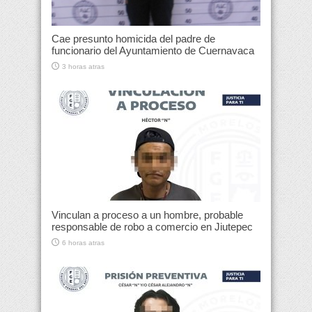
Cae presunto homicida del padre de
funcionario del Ayuntamiento de Cuernavaca
3 horas atras
Vinculan a proceso a un hombre, probable
responsable de robo a comercio en Jiutepec
6 horas atras