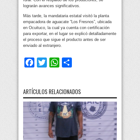
lograrán avances significativos.
Más tarde, la mandataria estatal visitó la planta
empacadora de aguacate “Los Fresnos”, ubicada
en Ocuituco, la cual ya cuenta con certificación
para exportar, en el lugar se explicó detalladamente
el proceso que sigue el producto antes de ser
enviado al extranjero.
Facebook
Twitter
WhatsApp
Compartir
ARTÍCULOS RELACIONADOS