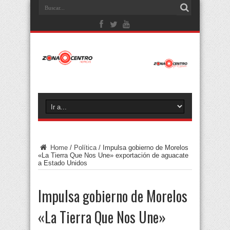
Home
/
Política
/
Impulsa gobierno de Morelos
«La Tierra Que Nos Une» exportación de aguacate
a Estado Unidos
Impulsa gobierno de Morelos
«La Tierra Que Nos Une»