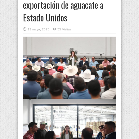
exportación de aguacate a
Estado Unidos
13 mayo, 2025
55 Visitas