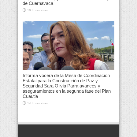
de Cuernavaca
10 horas atras
Informa vocera de la Mesa de Coordinación
Estatal para la Construcción de Paz y
Seguridad Sara Olivia Parra avances y
aseguramientos en la segunda fase del Plan
Cuautla
14 horas atras