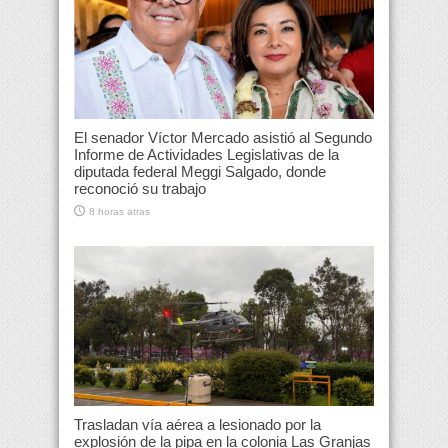
El senador Víctor Mercado asistió al Segundo
Informe de Actividades Legislativas de la
diputada federal Meggi Salgado, donde
reconoció su trabajo
8 horas atras
Trasladan vía aérea a lesionado por la
explosión de la pipa en la colonia Las Granjas