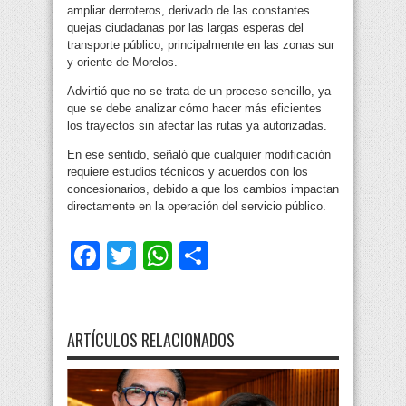
ampliar derroteros, derivado de las constantes
quejas ciudadanas por las largas esperas del
transporte público, principalmente en las zonas sur
y oriente de Morelos.
Advirtió que no se trata de un proceso sencillo, ya
que se debe analizar cómo hacer más eficientes
los trayectos sin afectar las rutas ya autorizadas.
En ese sentido, señaló que cualquier modificación
requiere estudios técnicos y acuerdos con los
concesionarios, debido a que los cambios impactan
directamente en la operación del servicio público.
Facebook
Twitter
WhatsApp
Compartir
ARTÍCULOS RELACIONADOS