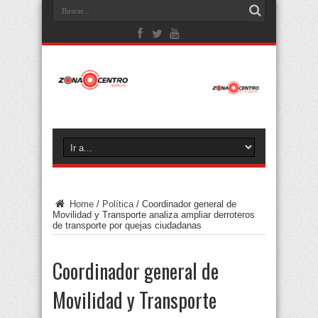
Home
/
Política
/
Coordinador general de
Movilidad y Transporte analiza ampliar derroteros
de transporte por quejas ciudadanas
Coordinador general de
Movilidad y Transporte