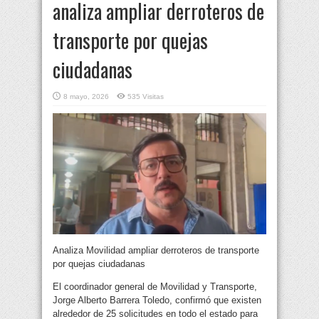
analiza ampliar derroteros de
transporte por quejas
ciudadanas
8 mayo, 2026
535 Visitas
Analiza Movilidad ampliar derroteros de transporte
por quejas ciudadanas
El coordinador general de Movilidad y Transporte,
Jorge Alberto Barrera Toledo, confirmó que existen
alrededor de 25 solicitudes en todo el estado para