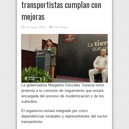
transportistas cumplan con
mejoras
13 mayo, 2026
238 Visitas
La gobernadora Margarita González Saravia tomó
protesta a la comisión de seguimiento que estará
encargada del proceso de modernización y de los
subsidios.
El organismo estará integrado por cinco
dependencias estatales y representantes del sector
transportista.