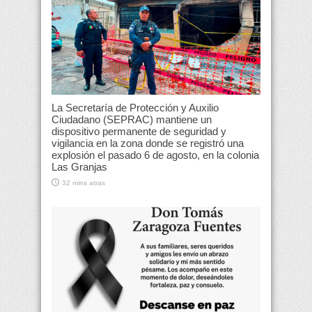
La Secretaría de Protección y Auxilio
Ciudadano (SEPRAC) mantiene un
dispositivo permanente de seguridad y
vigilancia en la zona donde se registró una
explosión el pasado 6 de agosto, en la colonia
Las Granjas
32 mins atras