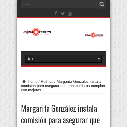
Home
/
Política
/
Margarita González instala
comisión para asegurar que transportistas cumplan
con mejoras
Margarita González instala
comisión para asegurar que