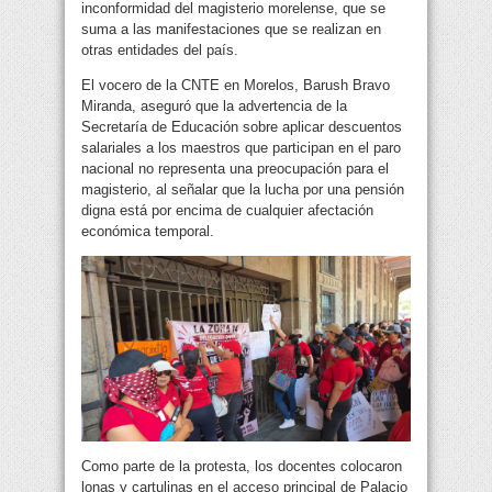
inconformidad del magisterio morelense, que se
suma a las manifestaciones que se realizan en
otras entidades del país.
El vocero de la CNTE en Morelos, Barush Bravo
Miranda, aseguró que la advertencia de la
Secretaría de Educación sobre aplicar descuentos
salariales a los maestros que participan en el paro
nacional no representa una preocupación para el
magisterio, al señalar que la lucha por una pensión
digna está por encima de cualquier afectación
económica temporal.
Como parte de la protesta, los docentes colocaron
lonas y cartulinas en el acceso principal de Palacio