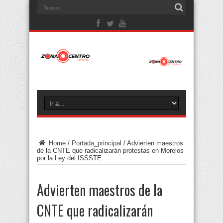
Home
/
Portada_principal
/
Advierten maestros
de la CNTE que radicalizarán protestas en Morelos
por la Ley del ISSSTE
Advierten maestros de la
CNTE que radicalizarán