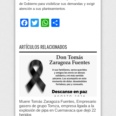
de Gobierno para visibilizar sus demandas y exigir
atención a sus planteamientos.
Facebook
Twitter
WhatsApp
Compartir
ARTÍCULOS RELACIONADOS
Muere Tomás Zaragoza Fuentes, Empresario
gasero de grupo Tomza, empresa ligada a la
explosión de pipa en Cuernavaca que dejó 22
heridos