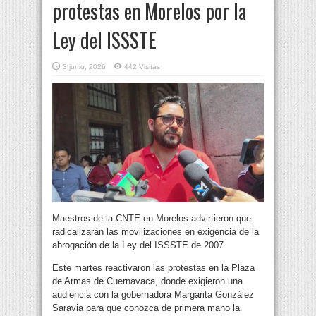
protestas en Morelos por la
Ley del ISSSTE
3 junio, 2026
442 Visitas
Maestros de la CNTE en Morelos advirtieron que
radicalizarán las movilizaciones en exigencia de la
abrogación de la Ley del ISSSTE de 2007.
Este martes reactivaron las protestas en la Plaza
de Armas de Cuernavaca, donde exigieron una
audiencia con la gobernadora Margarita González
Saravia para que conozca de primera mano la