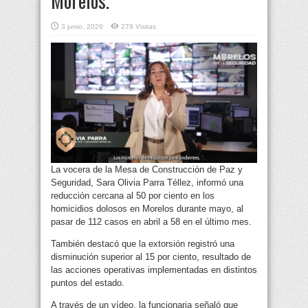
Morelos.
3 junio, 2026
279 Visitas
La vocera de la Mesa de Construcción de Paz y
Seguridad, Sara Olivia Parra Téllez, informó una
reducción cercana al 50 por ciento en los
homicidios dolosos en Morelos durante mayo, al
pasar de 112 casos en abril a 58 en el último mes.
También destacó que la extorsión registró una
disminución superior al 15 por ciento, resultado de
las acciones operativas implementadas en distintos
puntos del estado.
A través de un vídeo, la funcionaria señaló que