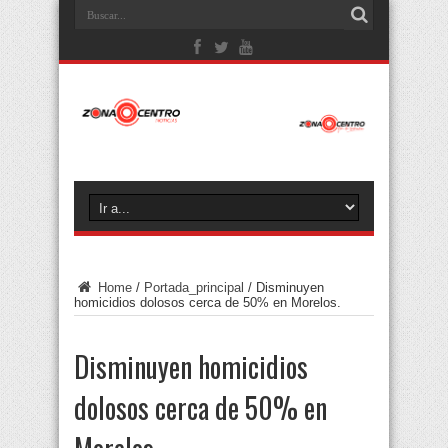
Home
/
Portada_principal
/
Disminuyen
homicidios dolosos cerca de 50% en Morelos.
Disminuyen homicidios
dolosos cerca de 50% en