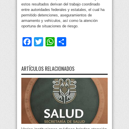
estos resultados derivan del trabajo coordinado
entre autoridades federales y estatales, el cual ha
permitido detenciones, aseguramientos de
armamento y vehículos, así como la atención
oportuna de situaciones de riesgo.
Facebook
Twitter
WhatsApp
Compartir
ARTÍCULOS RELACIONADOS