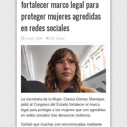
fortalecer marco legal para
proteger mujeres agredidas
en redes sociales
3 junio, 2026
231 Visitas
La secretaria de la Mujer, Clarisa Gómez Manrique,
pidió al Congreso del Estado fortalecer el marco
legal para proteger a las mujeres que son agredidas
en redes sociales tras denunciar violencia.
Señaló que muchas son revictimizadas mediante