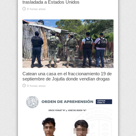
trasladada a Estados Unidos
8 horas atras
Catean una casa en el fraccionamiento 19 de
septiembre de Jojutla donde vendían drogas
9 horas atras