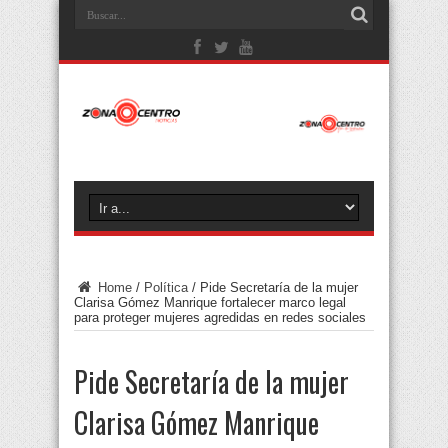
Home
/
Política
/
Pide Secretaría de la mujer
Clarisa Gómez Manrique fortalecer marco legal
para proteger mujeres agredidas en redes sociales
Pide Secretaría de la mujer
Clarisa Gómez Manrique