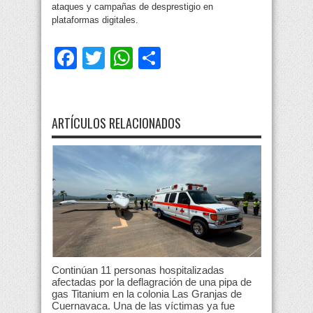
ataques y campañas de desprestigio en
plataformas digitales.
Facebook
Twitter
WhatsApp
Compartir
ARTÍCULOS RELACIONADOS
Continúan 11 personas hospitalizadas
afectadas por la deflagración de una pipa de
gas Titanium en la colonia Las Granjas de
Cuernavaca. Una de las víctimas ya fue