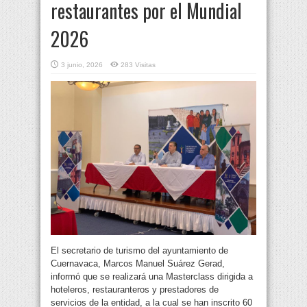
restaurantes por el Mundial
2026
3 junio, 2026
283 Visitas
El secretario de turismo del ayuntamiento de
Cuernavaca, Marcos Manuel Suárez Gerad,
informó que se realizará una Masterclass dirigida a
hoteleros, restauranteros y prestadores de
servicios de la entidad, a la cual se han inscrito 60