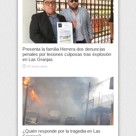
Presenta la familia Herrera dos denuncias
penales por lesiones culposas tras explosión
en Las Granjas
20 horas atras
¿Quién responde por la tragedia en Las