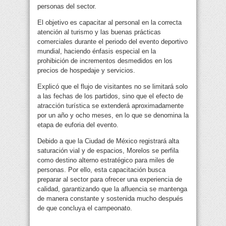
personas del sector.
El objetivo es capacitar al personal en la correcta
atención al turismo y las buenas prácticas
comerciales durante el periodo del evento deportivo
mundial, haciendo énfasis especial en la
prohibición de incrementos desmedidos en los
precios de hospedaje y servicios.
Explicó que el flujo de visitantes no se limitará solo
a las fechas de los partidos, sino que el efecto de
atracción turística se extenderá aproximadamente
por un año y ocho meses, en lo que se denomina la
etapa de euforia del evento.
Debido a que la Ciudad de México registrará alta
saturación vial y de espacios, Morelos se perfila
como destino alterno estratégico para miles de
personas. Por ello, esta capacitación busca
preparar al sector para ofrecer una experiencia de
calidad, garantizando que la afluencia se mantenga
de manera constante y sostenida mucho después
de que concluya el campeonato.