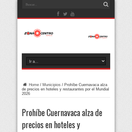
Home
/
Municipios
/
Prohíbe Cuernavaca alza
de precios en hoteles y restaurantes por el Mundial
2026
Prohíbe Cuernavaca alza de
precios en hoteles y