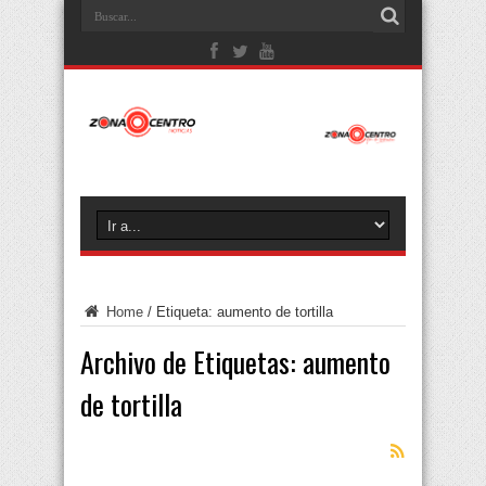
Home
/
Etiqueta:
aumento de tortilla
Archivo de Etiquetas:
aumento
de tortilla